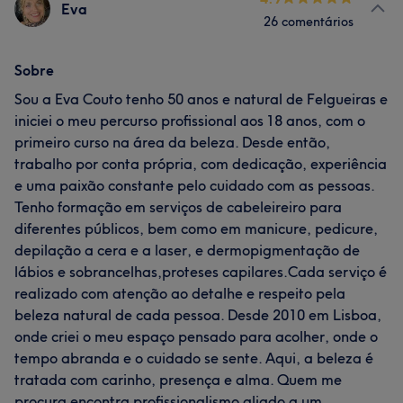
Eva
26 comentários
Sobre
Sou a Eva Couto tenho 50 anos e natural de Felgueiras e
iniciei o meu percurso profissional aos 18 anos, com o
primeiro curso na área da beleza. Desde então,
trabalho por conta própria, com dedicação, experiência
e uma paixão constante pelo cuidado com as pessoas.
Tenho formação em serviços de cabeleireiro para
diferentes públicos, bem como em manicure, pedicure,
depilação a cera e a laser, e dermopigmentação de
lábios e sobrancelhas,proteses capilares.Cada serviço é
realizado com atenção ao detalhe e respeito pela
beleza natural de cada pessoa. Desde 2010 em Lisboa,
onde criei o meu espaço pensado para acolher, onde o
tempo abranda e o cuidado se sente. Aqui, a beleza é
tratada com carinho, presença e alma. Quem me
procura encontra profissionalismo aliado a um