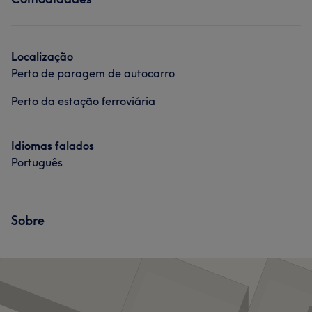
Localização
Perto de paragem de autocarro
Perto da estação ferroviária
Idiomas falados
Português
Sobre