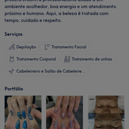
ambiente acolhedor, boa energia e um atendimento
próximo e humano. Aqui, a beleza é tratada com
tempo, cuidado e respeito.
Serviços
Depilação
Tratamento Facial
Tratamento Corporal
Tratamento de unhas
Cabeleireiro e Salão de Cabeleireiro
Portfólio