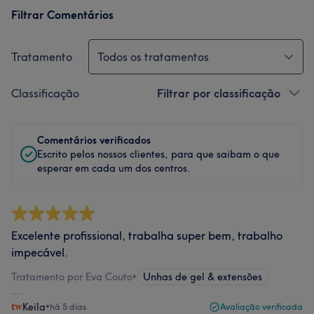
Filtrar Comentários
Tratamento
Todos os tratamentos
Classificação
Filtrar por classificação
Comentários verificados
Escrito pelos nossos clientes, para que saibam o que
esperar em cada um dos centros.
Excelente profissional, trabalha super bem, trabalho
impecável.
Tratamento por Eva Couto
•
Unhas de gel & extensões
Keila
•
há 5 dias
Avaliação verificada