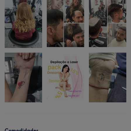
Comodidades