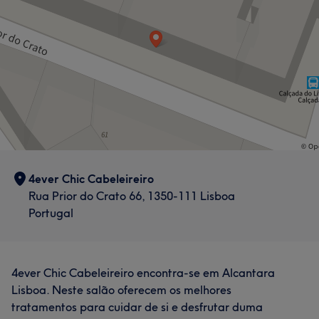
4ever Chic Cabeleireiro
Rua Prior do Crato 66, 1350-111 Lisboa
Portugal
4ever Chic Cabeleireiro encontra-se em Alcantara
Lisboa. Neste salão oferecem os melhores
tratamentos para cuidar de si e desfrutar duma