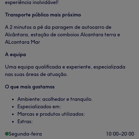
experiência inolvidável!
Transporte público mais próximo
A 2 minutos a pé da paragem de autocarro de
Alcântara, estação de comboios Alcantara terra e
ALcantara Mar
A equipa
Uma equipa qualificada e experiente, especializada
nas suas áreas de atuação.
O que mais gostamos
Ambiente: acolhedor e tranquilo.
Especializados em:
Marcas e produtos utilizados:
Extras:
Segunda-feira
10:00
–
20:00