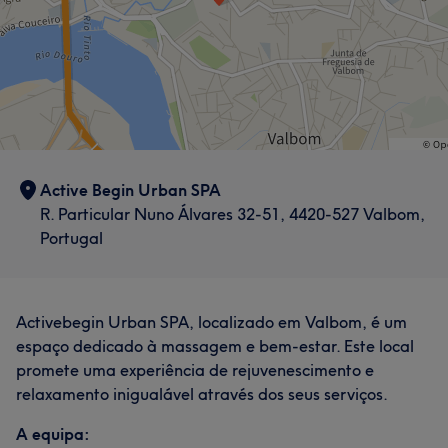
Active Begin Urban SPA
R. Particular Nuno Álvares 32-51, 4420-527 Valbom,
Portugal
Activebegin Urban SPA, localizado em Valbom, é um
espaço dedicado à massagem e bem-estar. Este local
promete uma experiência de rejuvenescimento e
relaxamento inigualável através dos seus serviços.
A equipa: