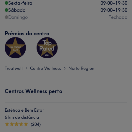
Sexta-feira
09:00
–
19:30
Sábado
09:00
–
19:30
Domingo
Fechado
Prémios do centro
Treatwell
Centro Wellness
Norte Region
>
>
Centros Wellness perto
Estética e Bem Estar
6 km de distância
(204)