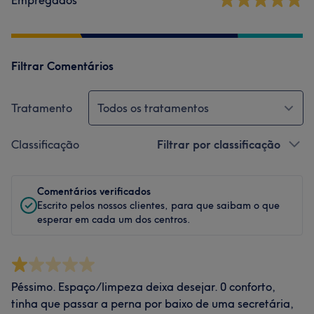
Empregados
Filtrar Comentários
Tratamento
Todos os tratamentos
Classificação
Filtrar por classificação
Comentários verificados
Escrito pelos nossos clientes, para que saibam o que
esperar em cada um dos centros.
Péssimo. Espaço/limpeza deixa desejar. 0 conforto,
tinha que passar a perna por baixo de uma secretária,