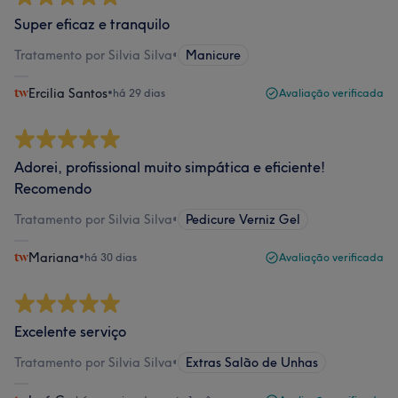
Super eficaz e tranquilo
Tratamento por Silvia Silva
•
Manicure
Ercilia Santos
•
há 29 dias
Avaliação verificada
Adorei, profissional muito simpática e eficiente!
Recomendo
Tratamento por Silvia Silva
•
Pedicure Verniz Gel
Mariana
•
há 30 dias
Avaliação verificada
Excelente serviço
Tratamento por Silvia Silva
•
Extras Salão de Unhas