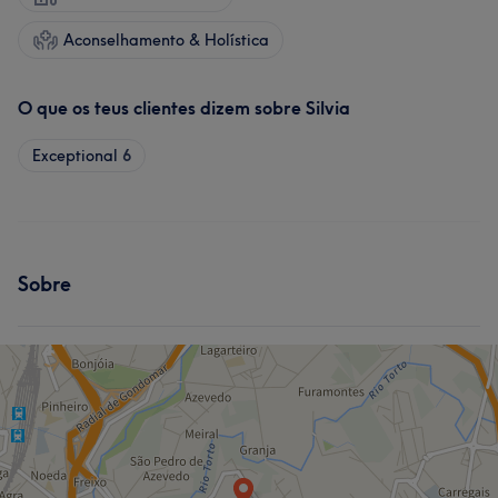
Aconselhamento & Holística
O que os teus clientes dizem sobre Silvia
Exceptional
6
Sobre