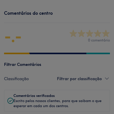
Comentários do centro
-.-
0 comentário
Filtrar Comentários
Classificação
Filtrar por classificação
Comentários verificados
Escrito pelos nossos clientes, para que saibam o que
esperar em cada um dos centros.