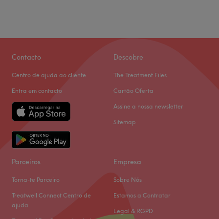
Contacto
Descobre
Centro de ajuda ao cliente
The Treatment Files
Entra em contacto
Cartão Oferta
Assine a nossa newsletter
Sitemap
Parceiros
Empresa
Torna-te Parceiro
Sobre Nós
Treatwell Connect Centro de
Estamos a Contratar
ajuda
Legal & RGPD