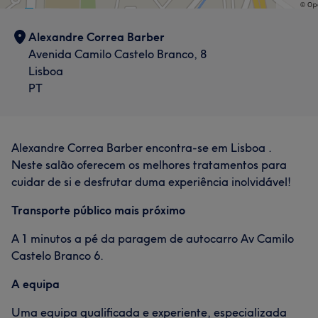
Alexandre Correa Barber
Avenida Camilo Castelo Branco, 8
Lisboa
PT
Alexandre Correa Barber encontra-se em Lisboa .
Neste salão oferecem os melhores tratamentos para
cuidar de si e desfrutar duma experiência inolvidável!
Transporte público mais próximo
A 1 minutos a pé da paragem de autocarro Av Camilo
Castelo Branco 6.
A equipa
Uma equipa qualificada e experiente, especializada