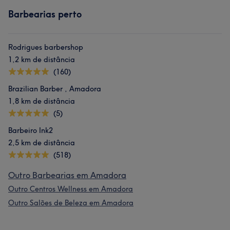
Barbearias perto
Rodrigues barbershop
1,2 km de distância
(160)
Brazilian Barber , Amadora
1,8 km de distância
(5)
Barbeiro Ink2
2,5 km de distância
(518)
Outro Barbearias em Amadora
Outro Centros Wellness em Amadora
Outro Salões de Beleza em Amadora