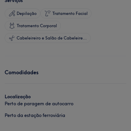
Serviços
Depilação
Tratamento Facial
Tratamento Corporal
Cabeleireiro e Salão de Cabeleireiro
Comodidades
Localização
Perto de paragem de autocarro
Perto da estação ferroviária