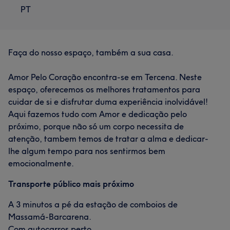
PT
Faça do nosso espaço, também a sua casa.
Amor Pelo Coração encontra-se em Tercena. Neste
espaço, oferecemos os melhores tratamentos para
cuidar de si e disfrutar duma experiência inolvidável!
Aqui fazemos tudo com Amor e dedicação pelo
próximo, porque não só um corpo necessita de
atenção, tambem temos de tratar a alma e dedicar-
lhe algum tempo para nos sentirmos bem
emocionalmente.
Transporte público mais próximo
A 3 minutos a pé da estação de comboios de
Massamá-Barcarena.
Com autocarros perto.