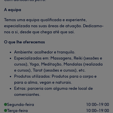
A equipa
Temos uma equipa qualificada e experiente,
especializada nas suas áreas de atuação. Dedicamo-
nos a si, desde que chega até que sai.
O que lhe oferecemos
Ambiente: acolhedor e tranquilo.
Especializados em: Massagens, Reiki (sessões e
cursos), Yoga, Meditação, Mandalas (realizada
e cursos), Tarot (sessões e cursos), etc.
Produtos utilizados: Produtos para o corpo e
para a alma, vegan e naturais.
Extras: parceria com alguma rede local de
comerciantes.
Segunda-feira
10:00
–
19:00
Terça-feira
10:00
–
19:00