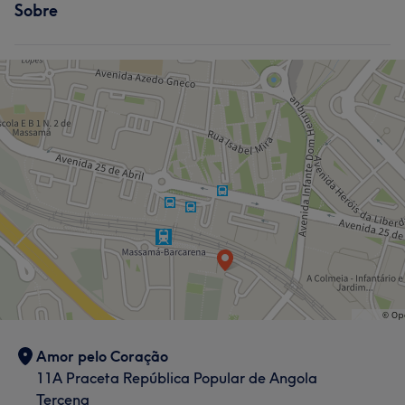
Sobre
Amor pelo Coração
11A Praceta República Popular de Angola
Tercena