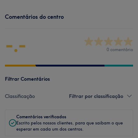
Comentários do centro
-.-
0 comentário
Filtrar Comentários
Classificação
Filtrar por classificação
Comentários verificados
Escrito pelos nossos clientes, para que saibam o que
esperar em cada um dos centros.