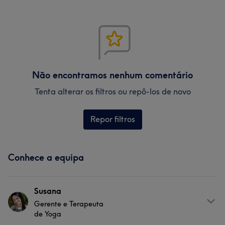
Não encontramos nenhum comentário
Tenta alterar os filtros ou repô-los de novo
Repor filtros
Conhece a equipa
Susana
Gerente e Terapeuta
de Yoga