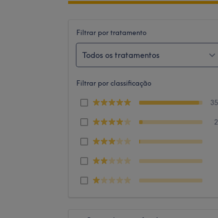
Filtrar por tratamento
Todos os tratamentos
Filtrar por classificação
3