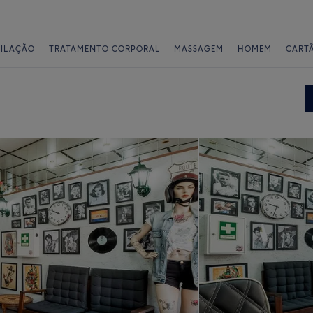
PILAÇÃO
TRATAMENTO CORPORAL
MASSAGEM
HOMEM
CART