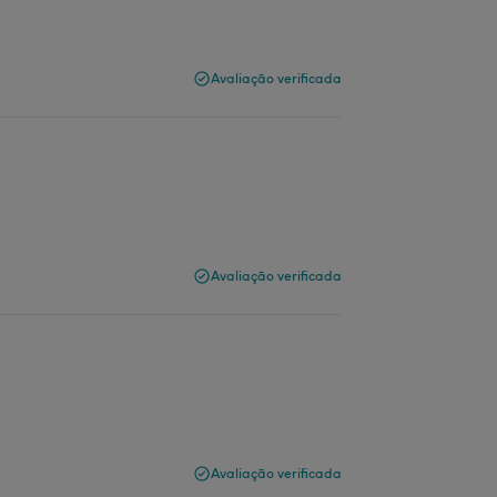
Avaliação verificada
Avaliação verificada
Avaliação verificada