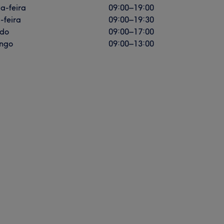
a-feira
09:00
–
19:00
-feira
09:00
–
19:30
do
09:00
–
17:00
ngo
09:00
–
13:00