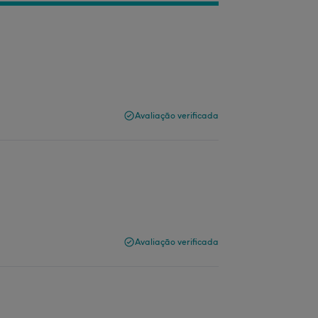
Avaliação verificada
Avaliação verificada