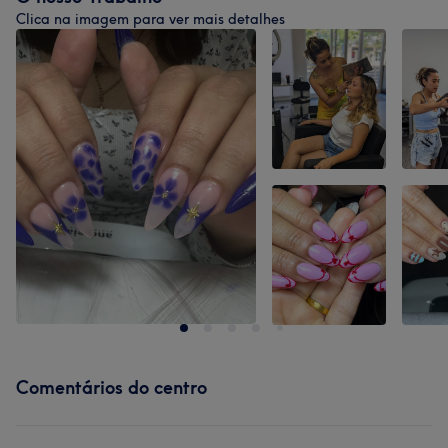
Clica na imagem para ver mais detalhes
Comentários do centro