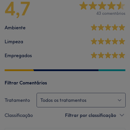
4,7
43 comentários
Ambiente
Limpeza
Empregados
Filtrar Comentários
Tratamento
Todos os tratamentos
Classificação
Filtrar por classificação