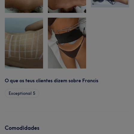
O que os teus clientes dizem sobre Francis
Exceptional
5
Comodidades