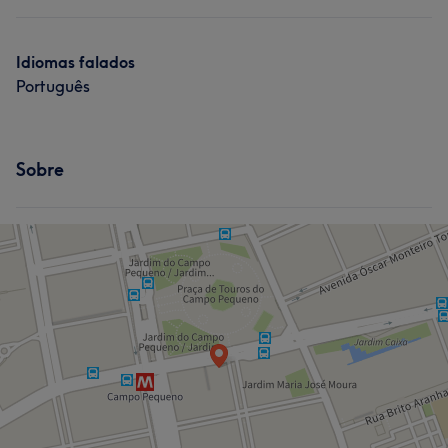
Idiomas falados
Português
Sobre