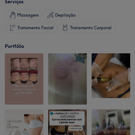
Serviços
Massagem
Depilação
Tratamento Facial
Tratamento Corporal
Portfólio