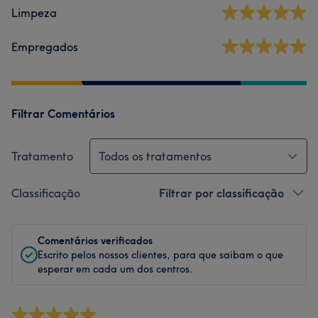
Limpeza
Empregados
Filtrar Comentários
Tratamento
Todos os tratamentos
Classificação
Filtrar por classificação
Comentários verificados
Escrito pelos nossos clientes, para que saibam o que
esperar em cada um dos centros.