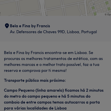
Bela e Fina by Francis
Av. Defensores de Chaves 99D, Lisboa, Portugal
Bela e Fina by Francis encontra-se em Lisboa. Se
procuras os melhores tratamentos de estética, com as
melhores marcas e o melhor trato possível, faz a tua
reserva e comprova por ti mesma!
Transporte público mais próximo:
Campo Pequeno (linha amarelo) ficamos há 2 minutos
do metro do campo pequeno e há 5 minutos do
comboio de entre campos temos autocarros a porta
para várias localidades de Lisboa