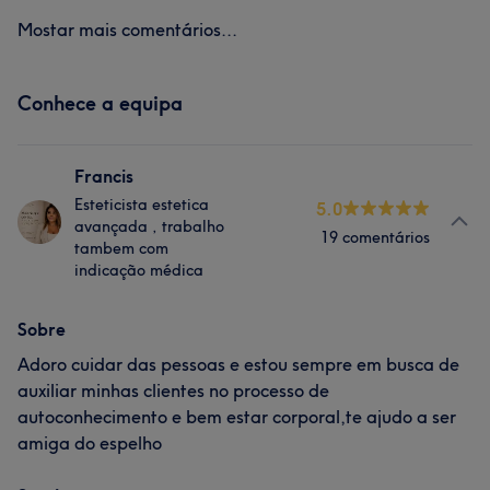
Mostar mais comentários...
Conhece a equipa
Francis
Esteticista estetica
5.0
avançada , trabalho
19 comentários
tambem com
indicação médica
Sobre
Adoro cuidar das pessoas e estou sempre em busca de
auxiliar minhas clientes no processo de
autoconhecimento e bem estar corporal,te ajudo a ser
amiga do espelho