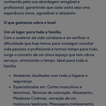
conhecida pela sua abordagem amigável e
profissional, garantindo que cada visita seja uma
experiência única, agradável e relaxante.
O que gostamos sobre o local
Um só lugar para toda a família.
Com o acelerar da vida cotidiana e ao verificar a
dificuldade que hoje temos para conseguir conciliar
vida pessoas a profissional e termos tempo para tudo,
surge o conceito de um único espaço que tem vários
serviços ,otimizando o tempo. Ideal para toda a
família.
Ambiente: Acolhedor com toda a higiene e
segurança.
Especializados em: Cortes masculinos e
femininos, Técnicos de coloração, Alisamento,
Madeixas Criativas, correção de cor,
manicure/pedicure, Massagens (relaxamento,