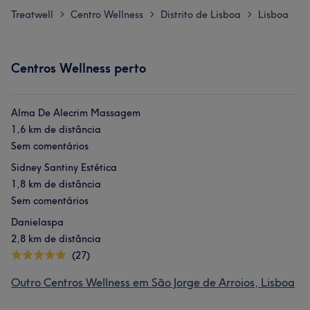
Treatwell
Centro Wellness
Distrito de Lisboa
Lisboa
>
>
>
Centros Wellness perto
Alma De Alecrim Massagem
1,6 km de distância
Sem comentários
Sidney Santiny Estética
1,8 km de distância
Sem comentários
Danielaspa
2,8 km de distância
(27)
Outro Centros Wellness em São Jorge de Arroios, Lisboa