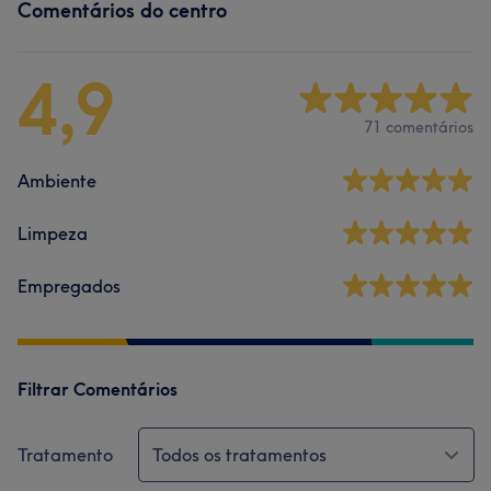
Comentários do centro
4,9
71 comentários
Ambiente
Limpeza
Empregados
Filtrar Comentários
Tratamento
Todos os tratamentos