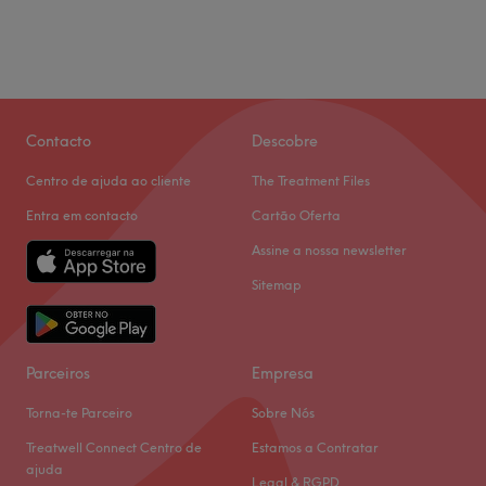
Contacto
Descobre
Centro de ajuda ao cliente
The Treatment Files
Entra em contacto
Cartão Oferta
Assine a nossa newsletter
Sitemap
Parceiros
Empresa
Torna-te Parceiro
Sobre Nós
Treatwell Connect Centro de
Estamos a Contratar
ajuda
Legal & RGPD