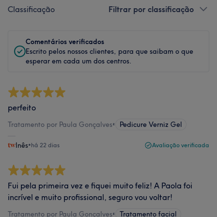
Classificação
Filtrar por classificação
Comentários verificados
Escrito pelos nossos clientes, para que saibam o que
esperar em cada um dos centros.
perfeito
Tratamento por Paula Gonçalves
•
Pedicure Verniz Gel
Inês
•
há 22 dias
Avaliação verificada
Fui pela primeira vez e fiquei muito feliz! A Paola foi
incrível e muito profissional, seguro vou voltar!
Tratamento por Paula Gonçalves
•
Tratamento facial