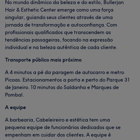
No mundo dinâmico da beleza e do estilo, Bullerjan
Hair & Esthetic Center emerge como uma força
singular, guiando seus clientes através de uma
jornada de transformação e autoconfiança. Com
profissionais qualificados que transcendem as
tendências passageiras, focando na expressão
individual e na beleza autêntica de cada cliente.
Transporte público mais próximo
A 4 minutos a pé da paragem de autocarro e metro
Picoas. Estacionamentos a porta e perto do Parque 31
de Janeiro. 10 minutos do Saldanha e Marques de
Pombal.
A equipe
A barbearia, Cabeleireiro e estética tem uma
pequena equipe de funcionários dedicados que se
empenham em cuidar dos clientes. A equipe é