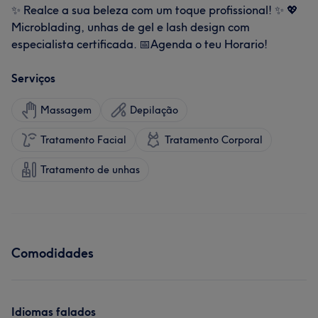
✨ Realce a sua beleza com um toque profissional! ✨ 💖
Microblading, unhas de gel e lash design com
especialista certificada. 📅Agenda o teu Horario!
Serviços
Massagem
Depilação
Tratamento Facial
Tratamento Corporal
Tratamento de unhas
Comodidades
Idiomas falados