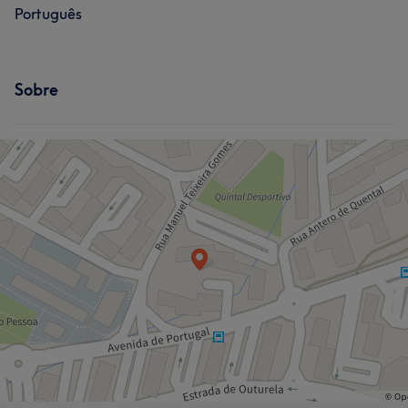
Português
Sobre