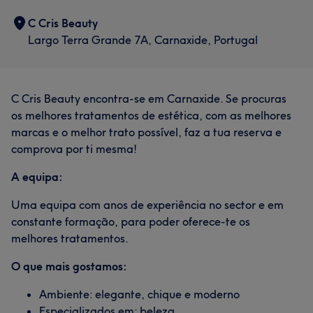
C Cris Beauty
Largo Terra Grande 7A, Carnaxide, Portugal
C Cris Beauty encontra-se em Carnaxide. Se procuras
os melhores tratamentos de estética, com as melhores
marcas e o melhor trato possível, faz a tua reserva e
comprova por ti mesma!
A equipa:
Uma equipa com anos de experiência no sector e em
constante formação, para poder oferece-te os
melhores tratamentos.
O que mais gostamos:
Ambiente: elegante, chique e moderno
Especializados em: beleza