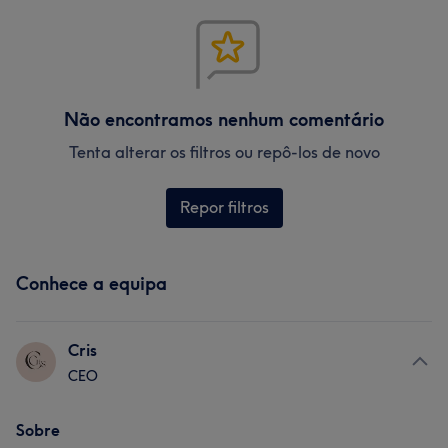
Não encontramos nenhum comentário
Tenta alterar os filtros ou repô-los de novo
Repor filtros
Conhece a equipa
Cris
CEO
Sobre