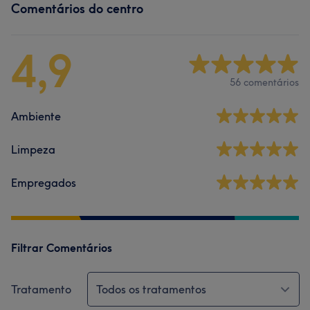
Comentários do centro
4,9
56 comentários
Ambiente
Limpeza
Empregados
Filtrar Comentários
Tratamento
Todos os tratamentos