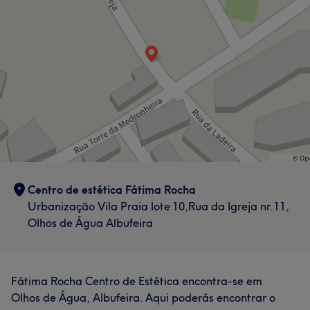
Centro de estética Fátima Rocha
Urbanização Vila Praia lote 10,Rua da Igreja nr.11,
Olhos de Água Albufeira
Fátima Rocha Centro de Estética encontra-se em
Olhos de Água, Albufeira. Aqui poderás encontrar o