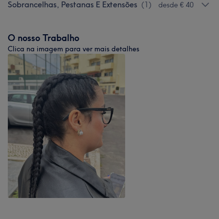
Sobrancelhas, Pestanas E Extensões
(
1
)
desde € 40
O nosso Trabalho
Clica na imagem para ver mais detalhes