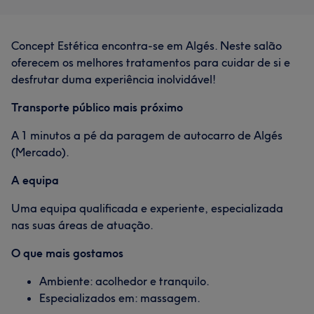
Concept Estética encontra-se em Algés. Neste salão
oferecem os melhores tratamentos para cuidar de si e
desfrutar duma experiência inolvidável!
Transporte público mais próximo
A 1 minutos a pé da paragem de autocarro de Algés
(Mercado).
A equipa
Uma equipa qualificada e experiente, especializada
nas suas áreas de atuação.
O que mais gostamos
Ambiente: acolhedor e tranquilo.
Especializados em: massagem.