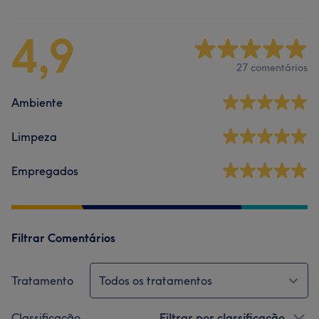
4,9
27 comentários
Ambiente
Limpeza
Empregados
Filtrar Comentários
Tratamento
Todos os tratamentos
Classificação
Filtrar por classificação