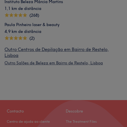
Instituto Beleza Márcia Martins
1,1 km de distância
(268)
Paula Pinheiro laser & beauty
4,9 km de distância
(2)
Outro Centros de Depilação em Bairro de Restelo,
Lisboa
Outro Salões de Beleza em Bairro de Restelo, Lisboa
Contacto
Descobre
Centro de ajuda ao cliente
The Treatment Files