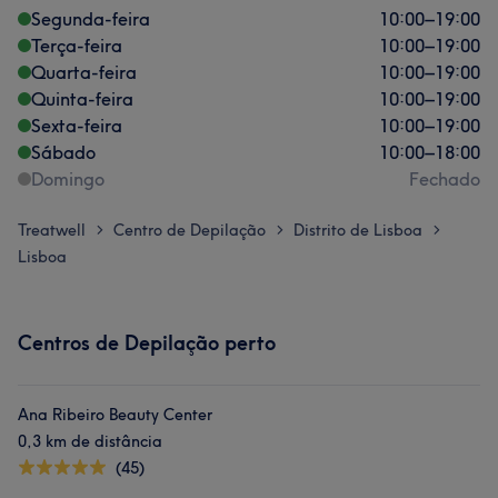
Segunda-feira
10:00
–
19:00
Terça-feira
10:00
–
19:00
Quarta-feira
10:00
–
19:00
Quinta-feira
10:00
–
19:00
Sexta-feira
10:00
–
19:00
Sábado
10:00
–
18:00
Domingo
Fechado
Treatwell
Centro de Depilação
Distrito de Lisboa
>
>
>
Lisboa
Centros de Depilação perto
Ana Ribeiro Beauty Center
0,3 km de distância
(45)