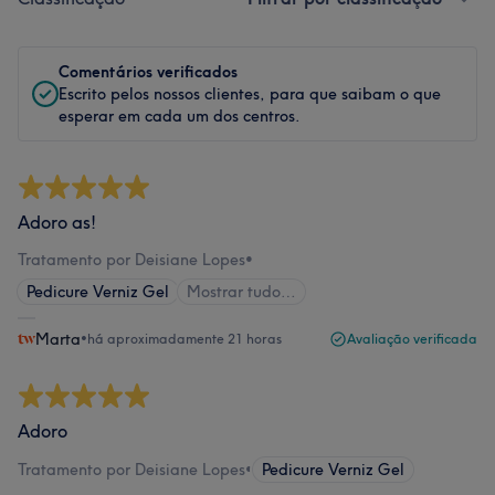
Comentários verificados
Escrito pelos nossos clientes, para que saibam o que
esperar em cada um dos centros.
Adoro as!
Tratamento por Deisiane Lopes
•
Pedicure Verniz Gel
Mostrar tudo…
Marta
•
há aproximadamente 21 horas
Avaliação verificada
Adoro
Tratamento por Deisiane Lopes
•
Pedicure Verniz Gel