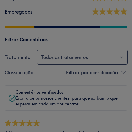
Empregados
Filtrar Comentários
Tratamento
Todos os tratamentos
Classificação
Filtrar por classificação
Comentários verificados
Escrito pelos nossos clientes, para que saibam o que
esperar em cada um dos centros.