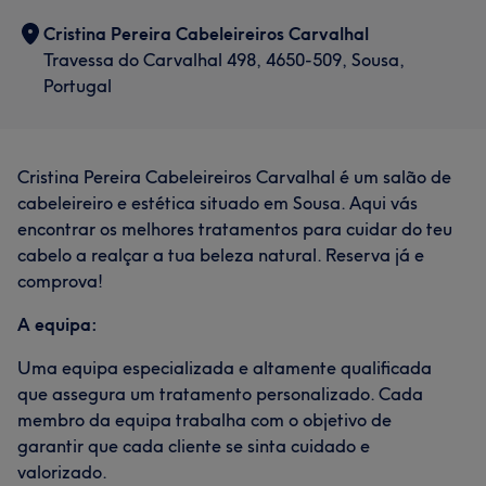
Cristina Pereira Cabeleireiros Carvalhal
Travessa do Carvalhal 498, 4650-509, Sousa,
Portugal
Cristina Pereira Cabeleireiros Carvalhal é um salão de
cabeleireiro e estética situado em Sousa. Aqui vás
encontrar os melhores tratamentos para cuidar do teu
cabelo a realçar a tua beleza natural. Reserva já e
comprova!
A equipa:
Uma equipa especializada e altamente qualificada
que assegura um tratamento personalizado. Cada
membro da equipa trabalha com o objetivo de
garantir que cada cliente se sinta cuidado e
valorizado.