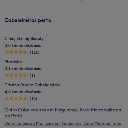
Cabeleireiros perto
Cindy Styling Beauty
3,0 km de distância
(126)
Mardulce
3,1 km de distância
(1)
Cristina Pereira Cabeleireiros
4,5 km de distância
(15)
Outro Cabeleireiros em Felgueiras, Área Metropolitana
do Porto
Outro Salões de Manicure em Felgueiras, Área Metropolitana