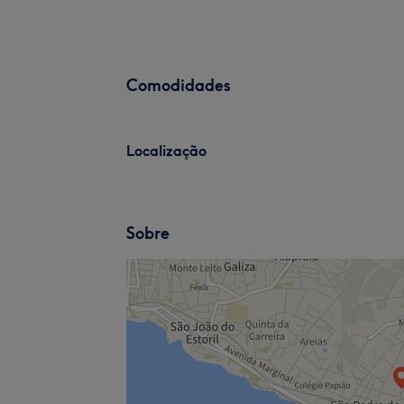
Comodidades
Localização
Sobre