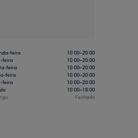
nda-feira
10:00
–
20:00
-feira
10:00
–
20:00
a-feira
10:00
–
20:00
a-feira
10:00
–
20:00
-feira
10:00
–
20:00
do
10:00
–
18:00
ngo
Fechado