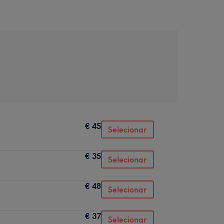
€ 45
Selecionar
€ 35
Selecionar
€ 48
Selecionar
€ 37
Selecionar