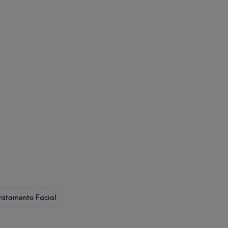
ratamento Facial