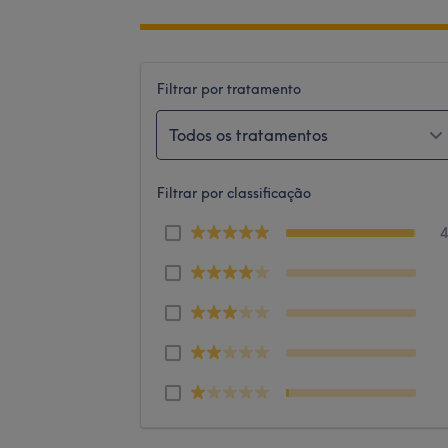
Filtrar por tratamento
Todos os tratamentos
Filtrar por classificação