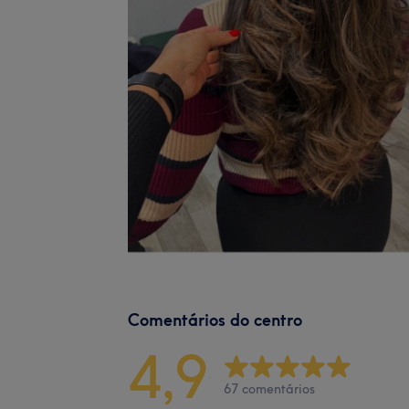
Comentários do centro
4,9
67 comentários