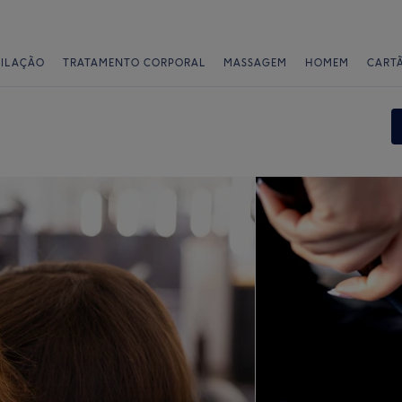
PILAÇÃO
TRATAMENTO CORPORAL
MASSAGEM
HOMEM
CART