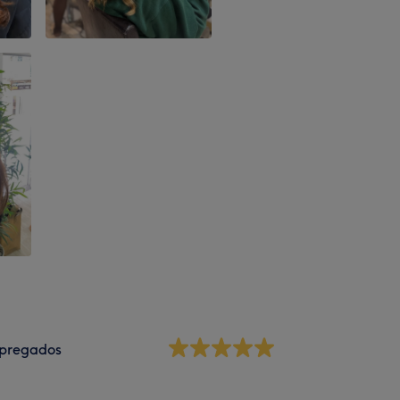
pregados