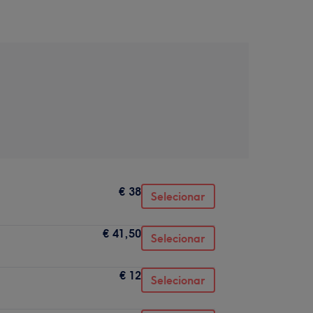
€ 38
Selecionar
€ 41,50
Selecionar
€ 12
Selecionar