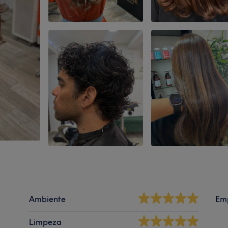
Ambiente
Em
Limpeza