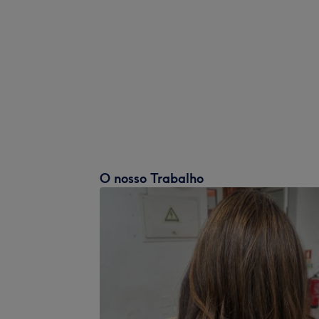
O nosso Trabalho