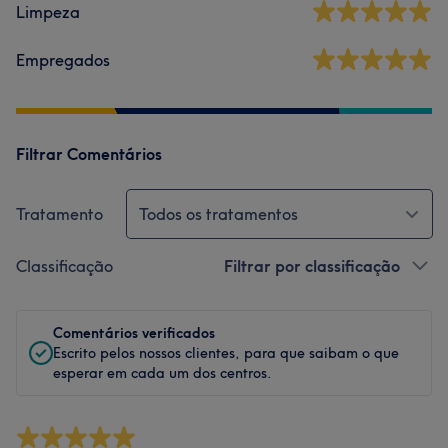
Limpeza
Empregados
Filtrar Comentários
Tratamento
Todos os tratamentos
Classificação
Filtrar por classificação
Comentários verificados
Escrito pelos nossos clientes, para que saibam o que
esperar em cada um dos centros.