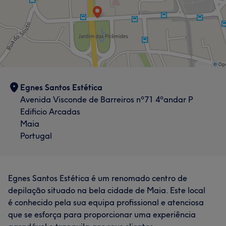
Egnes Santos Estética
Avenida Visconde de Barreiros nº71 4ºandar P
Edificio Arcadas
Maia
Portugal
Egnes Santos Estética é um renomado centro de
depilação situado na bela cidade de Maia. Este local
é conhecido pela sua equipa profissional e atenciosa
que se esforça para proporcionar uma experiência