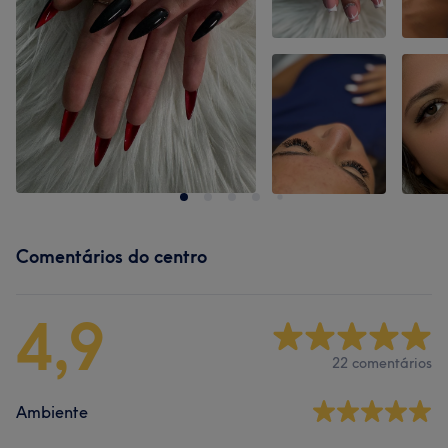
Comentários do centro
4,9
22 comentários
Ambiente