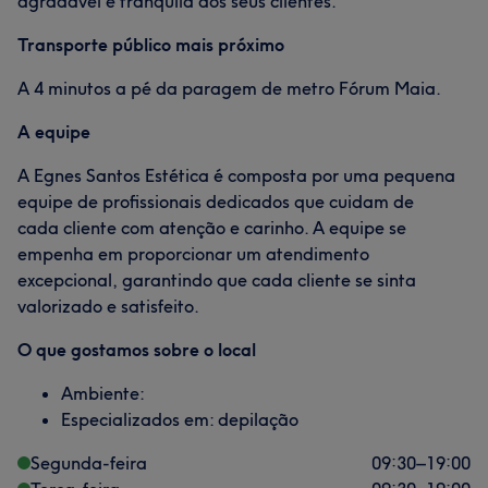
agradável e tranquila aos seus clientes.
Transporte público mais próximo
A 4 minutos a pé da paragem de metro Fórum Maia.
A equipe
A Egnes Santos Estética é composta por uma pequena
equipe de profissionais dedicados que cuidam de
cada cliente com atenção e carinho. A equipe se
empenha em proporcionar um atendimento
excepcional, garantindo que cada cliente se sinta
valorizado e satisfeito.
O que gostamos sobre o local
Ambiente:
Especializados em: depilação
Segunda-feira
09:30
–
19:00