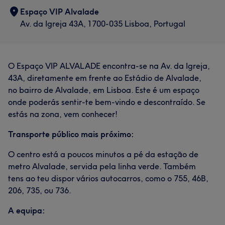
Espaço VIP Alvalade
Av. da Igreja 43A, 1700-035 Lisboa, Portugal
O Espaço VIP ALVALADE encontra-se na Av. da Igreja,
43A, diretamente em frente ao Estádio de Alvalade,
no bairro de Alvalade, em Lisboa. Este é um espaço
onde poderás sentir-te bem-vindo e descontraído. Se
estás na zona, vem conhecer!
Transporte público mais próximo:
O centro está a poucos minutos a pé da estação de
metro Alvalade, servida pela linha verde. Também
tens ao teu dispor vários autocarros, como o 755, 46B,
206, 735, ou 736.
A equipa: