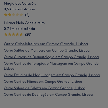
Magia dos Caracóis
0,5 km de distância
(2)
Liliana Melo Cabeleireiro
0,7 km de distância
(28)
Outro Cabeleireiros em Campo Grande, Lisboa
Outro Salões de Manicure em Campo Grande, Lisboa
Outro Clínicas de Dermatologia em Campo Grande, Lisboa
Outro Centros de Terapias e Massagem em Campo Grande,
Lisboa
Outro Estudios de Maquilhagem em Campo Grande, Lisboa
Outro Centros Fitness em Campo Grande, Lisboa
Outro Salões de Beleza em Campo Grande, Lisboa
Outro Centros de Depilação em Campo Grande, Lisboa