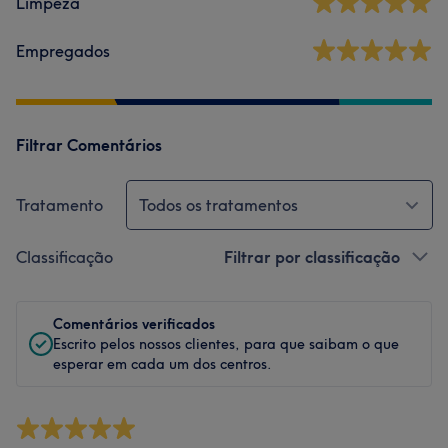
Limpeza
Empregados
Filtrar Comentários
Tratamento
Todos os tratamentos
Classificação
Filtrar por classificação
Comentários verificados
Escrito pelos nossos clientes, para que saibam o que
esperar em cada um dos centros.