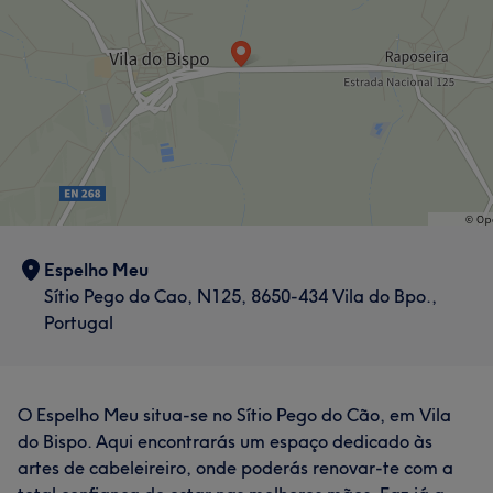
Espelho Meu
Sítio Pego do Cao, N125, 8650-434 Vila do Bpo.,
Portugal
O Espelho Meu situa-se no Sítio Pego do Cão, em Vila
do Bispo. Aqui encontrarás um espaço dedicado às
artes de cabeleireiro, onde poderás renovar-te com a