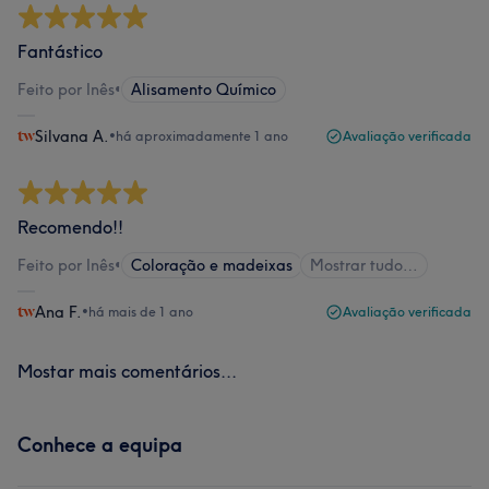
Fantástico
Feito por Inês
•
Alisamento Químico
Silvana A.
•
há aproximadamente 1 ano
Avaliação verificada
Recomendo!!
Feito por Inês
•
Coloração e madeixas
Mostrar tudo…
Ana F.
•
há mais de 1 ano
Avaliação verificada
Mostar mais comentários...
Conhece a equipa