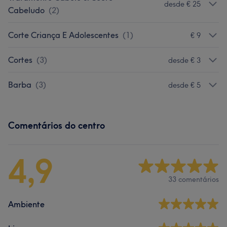
desde € 25
Cabeludo
(
2
)
Corte Criança E Adolescentes
(
1
)
€ 9
Cortes
(
3
)
desde € 3
Barba
(
3
)
desde € 5
Comentários do centro
4,9
33 comentários
Ambiente