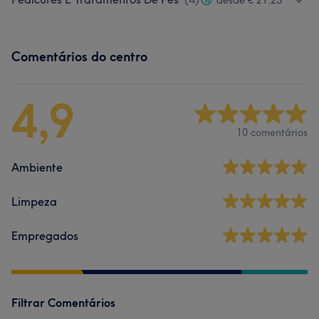
Comentários do centro
4,9
10 comentários
Ambiente
Limpeza
Empregados
Filtrar Comentários