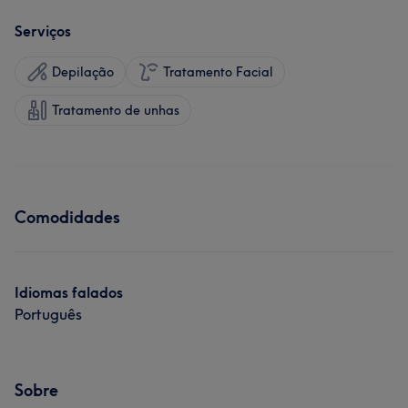
Serviços
Depilação
Tratamento Facial
Tratamento de unhas
Comodidades
Idiomas falados
Português
Sobre