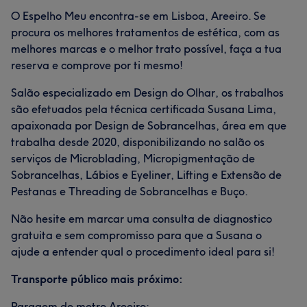
O Espelho Meu encontra-se em Lisboa, Areeiro. Se
procura os melhores tratamentos de estética, com as
melhores marcas e o melhor trato possível, faça a tua
reserva e comprove por ti mesmo!
Salão especializado em Design do Olhar, os trabalhos
são efetuados pela técnica certificada Susana Lima,
apaixonada por Design de Sobrancelhas, área em que
trabalha desde 2020, disponibilizando no salão os
serviços de Microblading, Micropigmentação de
Sobrancelhas, Lábios e Eyeliner, Lifting e Extensão de
Pestanas e Threading de Sobrancelhas e Buço.
Não hesite em marcar uma consulta de diagnostico
gratuita e sem compromisso para que a Susana o
ajude a entender qual o procedimento ideal para si!
Transporte público mais próximo:
Paragem de metro Areeiro;