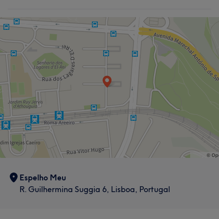
Espelho Meu
R. Guilhermina Suggia 6, Lisboa, Portugal