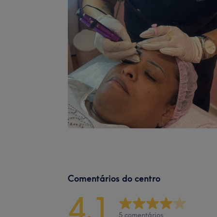
Comentários do centro
4,1
5 comentários