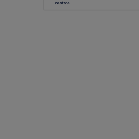
centros.