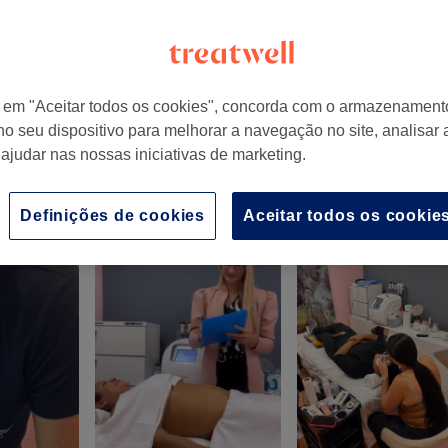
r em "Aceitar todos os cookies", concorda com o armazenament
no seu dispositivo para melhorar a navegação no site, analisar a
hopping Colúmbia
 ajudar nas nossas iniciativas de marketing.
Definições de cookies
Aceitar todos os cookie