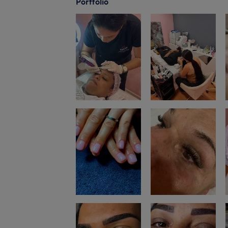
Portfólio