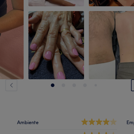
Ambiente
Em