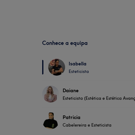
Conhece a equipa
Isabella
Esteticista
Daiane
Esteticista (Estética e Estética Ava
Patricia
Cabelereira e Esteticista