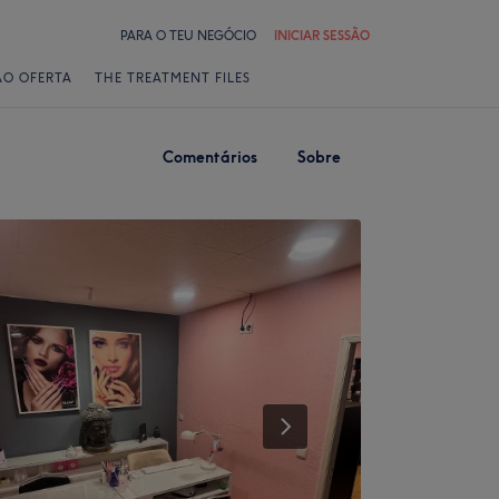
PARA O TEU NEGÓCIO
INICIAR SESSÃO
ÃO OFERTA
THE TREATMENT FILES
Comentários
Sobre