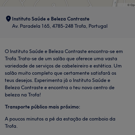
Instituto Saúde e Beleza Contraste
Av. Paradela 165, 4785-248 Trofa, Portugal
O Instituto Saúde e Beleza Contraste encontra-se em
Trofa.Trata-se de um salão que oferece uma vasta
variedade de serviços de cabeleireiro e estética. Um
salão muito completo que certamente satisfará os
teus desejos. Experimenta já o Instituto Saúde e
Beleza Contraste e encontra o teu novo centro de
beleza na Trofa!
Transporte público mais próximo:
A poucos minutos a pé da estação de comboio da
Trofa.