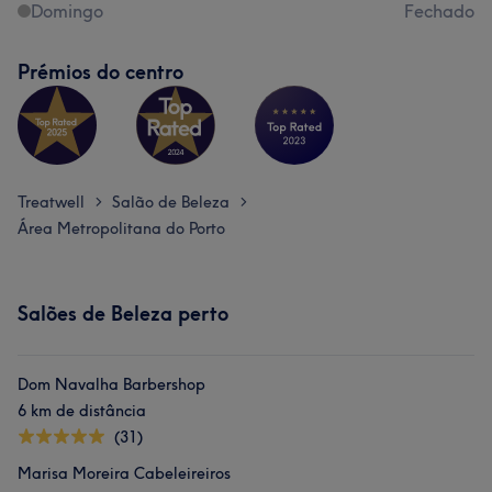
Domingo
Fechado
Prémios do centro
Treatwell
Salão de Beleza
>
>
Área Metropolitana do Porto
Salões de Beleza perto
Dom Navalha Barbershop
6 km de distância
(31)
Marisa Moreira Cabeleireiros