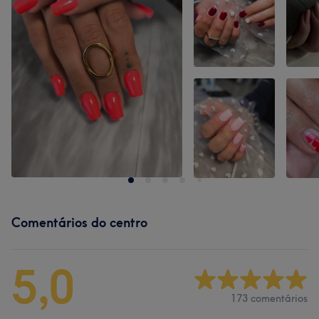
Comentários do centro
5,0
173 comentários