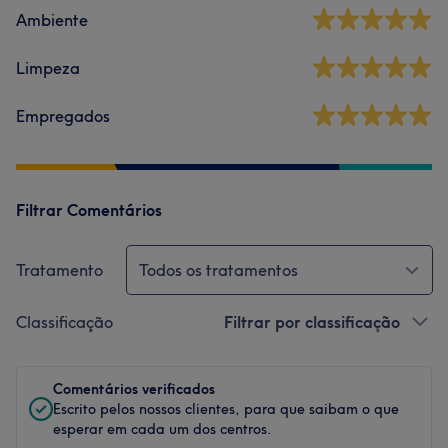
Ambiente
Limpeza
Empregados
Filtrar Comentários
Tratamento
Todos os tratamentos
Classificação
Filtrar por classificação
Comentários verificados
Escrito pelos nossos clientes, para que saibam o que
esperar em cada um dos centros.