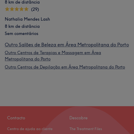
8 km de distância
(29)
Nathalia Mendes Lash
8 km de distância
Sem comentários
Outro Salões de Beleza em Área Metropolitana do Porto
Outro Centros de Terapias e Massagem em Área
Metropolitana do Porto
Outro Centros de Depilação em Área Metropolitana do Porto
Contacto
Descobre
Centro de ajuda ao cliente
The Treatment Files