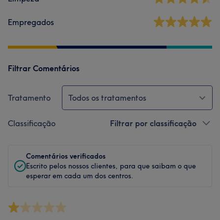
Empregados
Filtrar Comentários
Tratamento
Todos os tratamentos
Classificação
Filtrar por classificação
Comentários verificados
Escrito pelos nossos clientes, para que saibam o que
esperar em cada um dos centros.