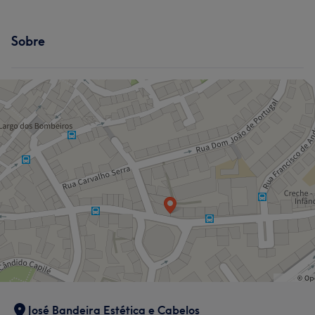
Sobre
José Bandeira Estética e Cabelos