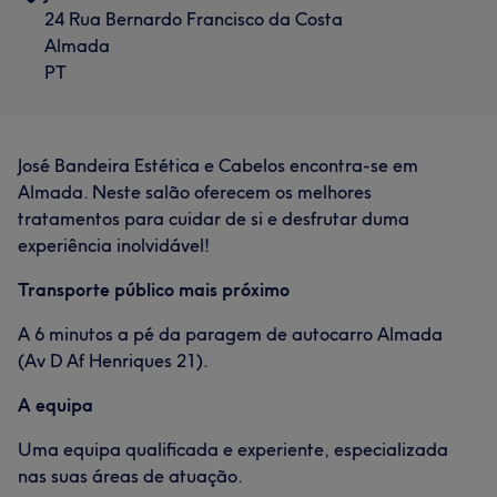
24 Rua Bernardo Francisco da Costa
Almada
PT
José Bandeira Estética e Cabelos encontra-se em
Almada. Neste salão oferecem os melhores
tratamentos para cuidar de si e desfrutar duma
experiência inolvidável!
Transporte público mais próximo
A 6 minutos a pé da paragem de autocarro Almada
(Av D Af Henriques 21).
A equipa
Uma equipa qualificada e experiente, especializada
nas suas áreas de atuação.