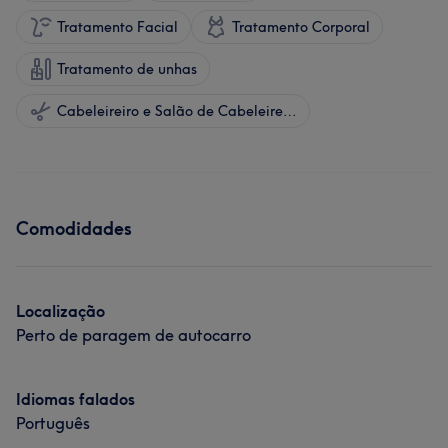
Tratamento Facial
Tratamento Corporal
Tratamento de unhas
Cabeleireiro e Salão de Cabeleireiro
Comodidades
Localização
Perto de paragem de autocarro
Idiomas falados
Português