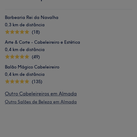
Barbearia Rei da Navalha
0,3 km de distância
(18)
Arte & Corte - Cabeleireiro e Estética
0,4 km de distância
(49)
Balão Mágico Cabeleireiro
0,4 km de distância
(135)
Outro Cabeleireiros em Almada
Outro Salões de Beleza em Almada