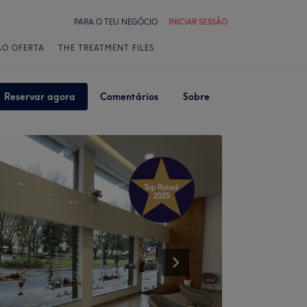
PARA O TEU NEGÓCIO
INICIAR SESSÃO
ÃO OFERTA
THE TREATMENT FILES
Reservar agora
Comentários
Sobre