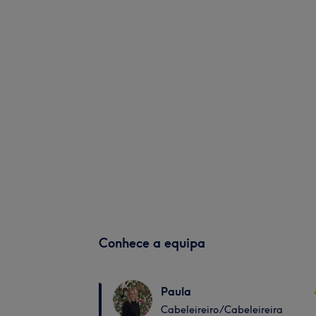
Conhece a equipa
Paula
Cabeleireiro/Cabeleireira