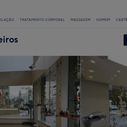
PILAÇÃO
TRATAMENTO CORPORAL
MASSAGEM
HOMEM
CART
eiros