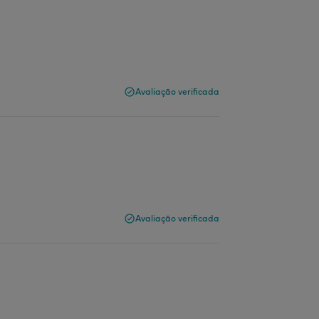
Avaliação verificada
Avaliação verificada