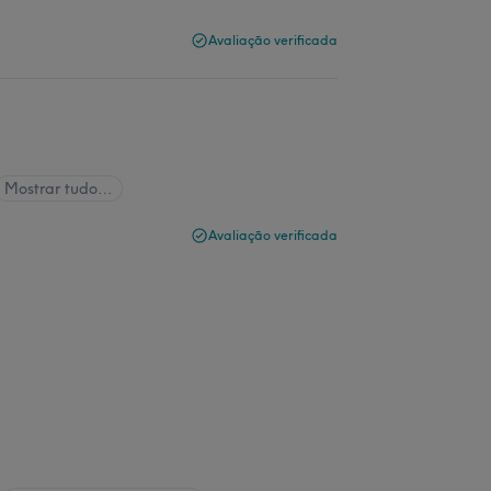
Avaliação verificada
Mostrar tudo…
Avaliação verificada