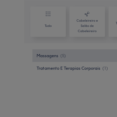
Cabeleireiro e
Tudo
Salão de
Cabeleireiro
Massagens
(
5
)
Tratamento E Terapias Corporais
(
1
)