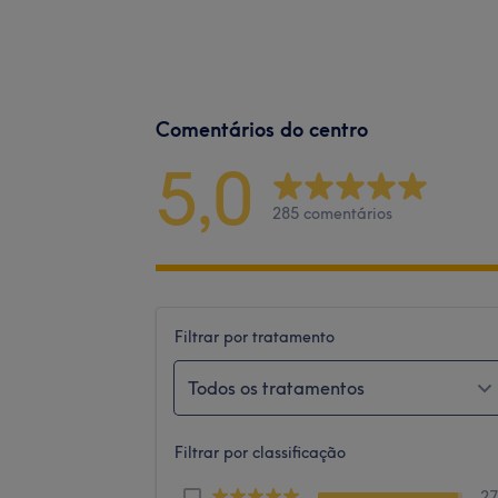
Comentários do centro
5,0
285 comentários
Filtrar por tratamento
Todos os tratamentos
Filtrar por classificação
2