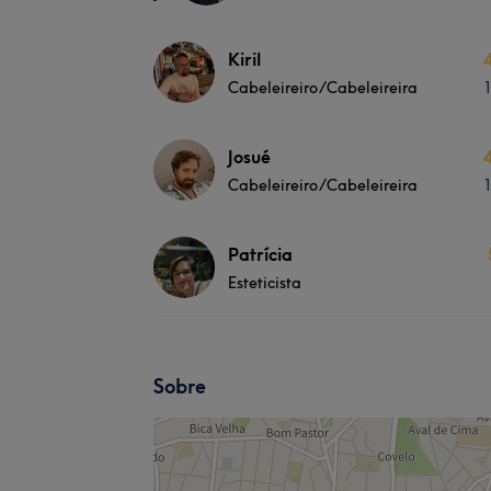
Kiril
Cabeleireiro/Cabeleireira
Josué
Cabeleireiro/Cabeleireira
Patrícia
Esteticista
Sobre