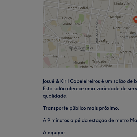
Josué & Kiril Cabeleireiros é um salão de
Este salão oferece uma variedade de ser
qualidade.
Transporte público mais próximo.
A 9 minutos a pé da estação de metro Ma
A equipa: