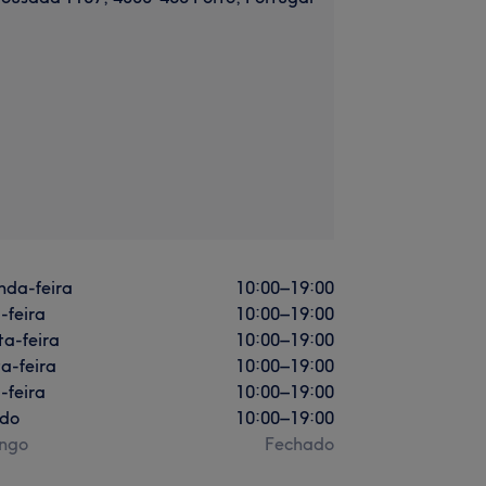
nda-feira
10:00
–
19:00
-feira
10:00
–
19:00
a-feira
10:00
–
19:00
a-feira
10:00
–
19:00
-feira
10:00
–
19:00
do
10:00
–
19:00
ngo
Fechado