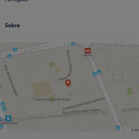
Sobre