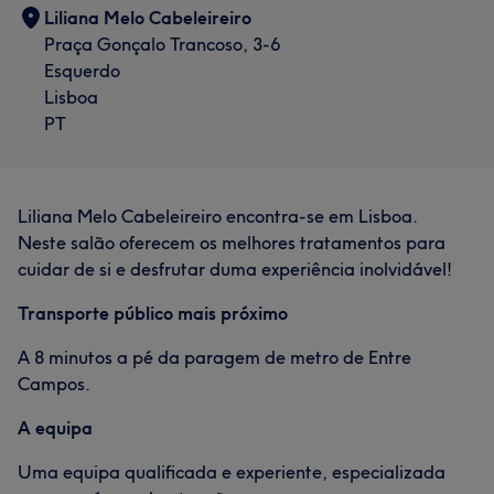
Liliana Melo Cabeleireiro
Praça Gonçalo Trancoso, 3-6
Esquerdo
Lisboa
PT
Liliana Melo Cabeleireiro encontra-se em Lisboa.
Neste salão oferecem os melhores tratamentos para
cuidar de si e desfrutar duma experiência inolvidável!
Transporte público mais próximo
A 8 minutos a pé da paragem de metro de Entre
Campos.
A equipa
Uma equipa qualificada e experiente, especializada