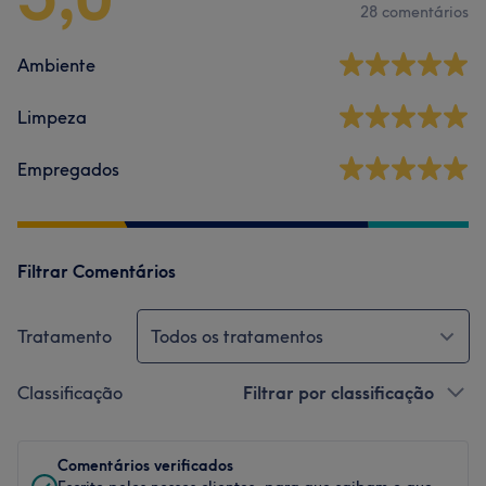
28 comentários
Ambiente
Limpeza
Empregados
Filtrar Comentários
Tratamento
Todos os tratamentos
Classificação
Filtrar por classificação
Comentários verificados