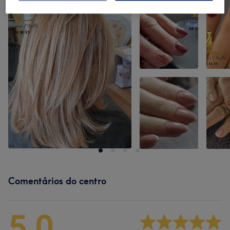
Comentários do centro
5,0