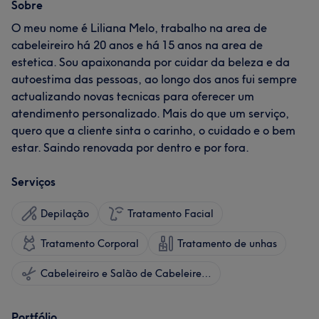
Sobre
O meu nome é Liliana Melo, trabalho na area de
cabeleireiro há 20 anos e há 15 anos na area de
estetica. Sou apaixonanda por cuidar da beleza e da
autoestima das pessoas, ao longo dos anos fui sempre
actualizando novas tecnicas para oferecer um
atendimento personalizado. Mais do que um serviço,
quero que a cliente sinta o carinho, o cuidado e o bem
estar. Saindo renovada por dentro e por fora.
Serviços
Depilação
Tratamento Facial
Tratamento Corporal
Tratamento de unhas
Cabeleireiro e Salão de Cabeleireiro
Portfólio