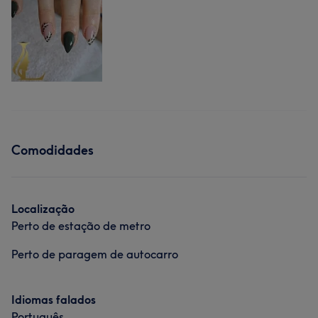
Comodidades
Localização
Perto de estação de metro
Perto de paragem de autocarro
Idiomas falados
Português