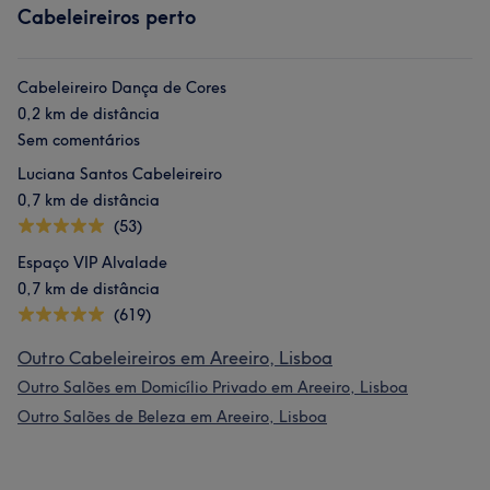
Cabeleireiros perto
Cabeleireiro Dança de Cores
0,2 km de distância
Sem comentários
Luciana Santos Cabeleireiro
0,7 km de distância
(53)
Espaço VIP Alvalade
0,7 km de distância
(619)
Outro Cabeleireiros em Areeiro, Lisboa
Outro Salões em Domicílio Privado em Areeiro, Lisboa
Outro Salões de Beleza em Areeiro, Lisboa