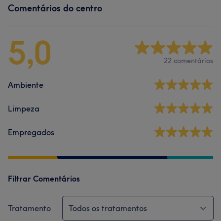
Comentários do centro
5,0
22 comentários
Ambiente
Limpeza
Empregados
Filtrar Comentários
Tratamento
Todos os tratamentos