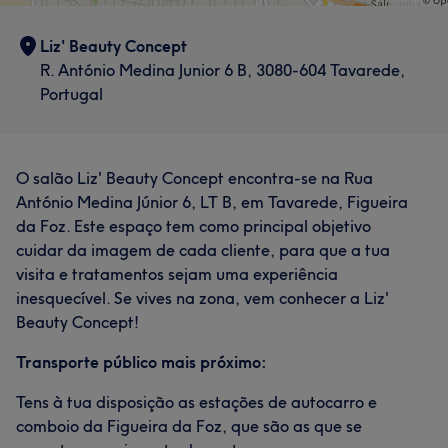
Liz' Beauty Concept
R. António Medina Junior 6 B, 3080-604 Tavarede,
Portugal
O salão Liz' Beauty Concept encontra-se na Rua
António Medina Júnior 6, LT B, em Tavarede, Figueira
da Foz. Este espaço tem como principal objetivo
cuidar da imagem de cada cliente, para que a tua
visita e tratamentos sejam uma experiência
inesquecível. Se vives na zona, vem conhecer a Liz'
Beauty Concept!
Transporte público mais próximo:
Tens à tua disposição as estações de autocarro e
comboio da Figueira da Foz, que são as que se