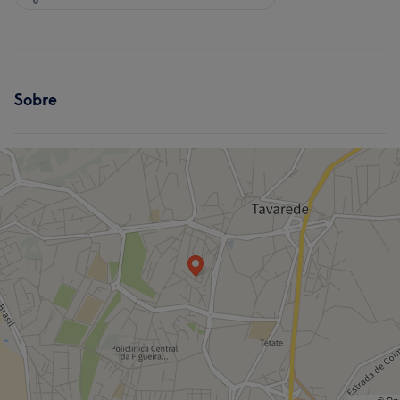
Sobre