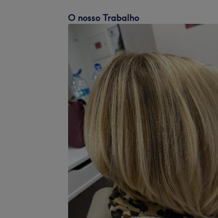
O nosso Trabalho