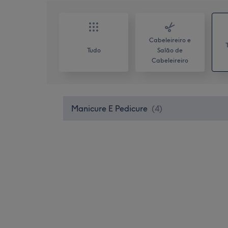
Cabeleireiro e
Tudo
Salão de
Cabeleireiro
Manicure E Pedicure
(
4
)