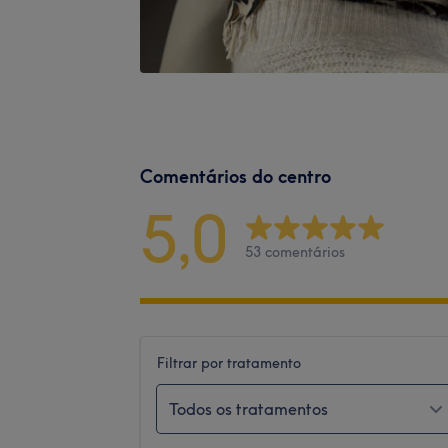
Comentários do centro
5,0
53 comentários
Filtrar por tratamento
Todos os tratamentos