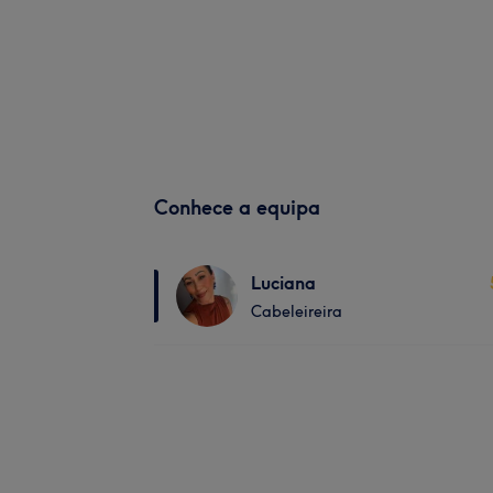
Conhece a equipa
Luciana
Cabeleireira