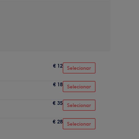
€ 12
Selecionar
€ 18
Selecionar
€ 35
Selecionar
€ 28
Selecionar