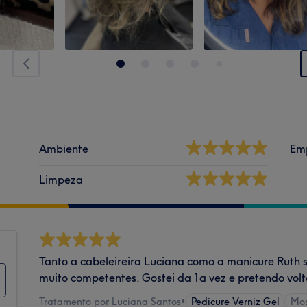
Ambiente
Em
Limpeza
Tanto a cabeleireira Luciana como a manicure Ruth 
muito competentes. Gostei da 1a vez e pretendo volt
Tratamento por Luciana Santos
•
Pedicure Verniz Gel
Mos