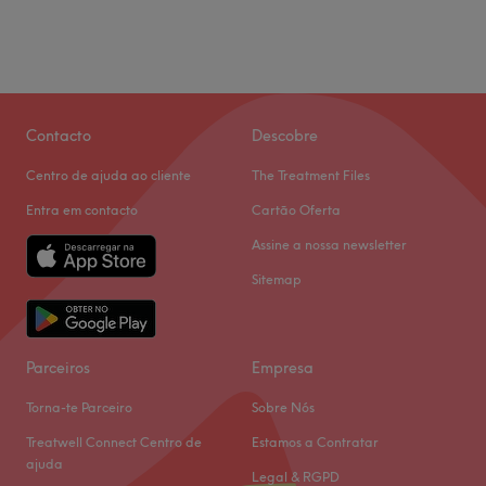
Contacto
Descobre
Centro de ajuda ao cliente
The Treatment Files
Entra em contacto
Cartão Oferta
Assine a nossa newsletter
Sitemap
Parceiros
Empresa
Torna-te Parceiro
Sobre Nós
Treatwell Connect Centro de
Estamos a Contratar
ajuda
Legal & RGPD