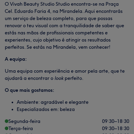
O Vivah Beauty Studio Studio encontra-se na Praça
Cel. Eduardo Faria 4, na Mirandela. Aqui encontrarás
um serviço de beleza completo, para que possas
renovar o teu visual com a tranquilidade de saber que
estás nas mãos de profissionais competentes e
experientes, cujo objetivo é atingir os resultados
perfeitos. Se estás na Mirandela, vem conhecer!
A equipa:
Uma equipa com experiência e amor pela arte, que te
ajudará a encontrar o
look
perfeito.
O que mais gostamos:
Ambiente: agradável e elegante
Especializados em: beleza
Segunda-feira
09:30
–
18:30
Terça-feira
09:30
–
18:30