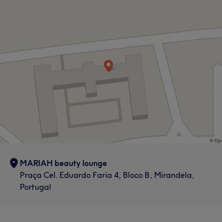
MARIAH beauty lounge
Praça Cel. Eduardo Faria 4, Bloco B, Mirandela,
Portugal