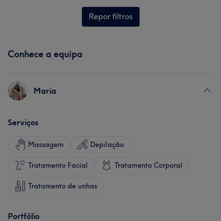
Repor filtros
Conhece a equipa
Maria
Serviços
Massagem
Depilação
Tratamento Facial
Tratamento Corporal
Tratamento de unhas
Portfólio