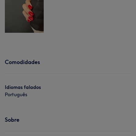
Comodidades
Idiomas falados
Português
Sobre