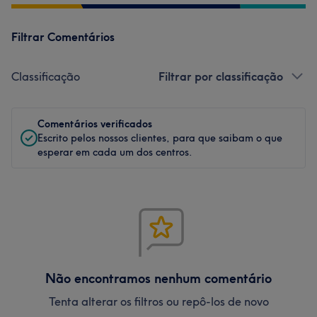
Filtrar Comentários
Classificação
Filtrar por classificação
Comentários verificados
Escrito pelos nossos clientes, para que saibam o que
esperar em cada um dos centros.
Não encontramos nenhum comentário
Tenta alterar os filtros ou repô-los de novo