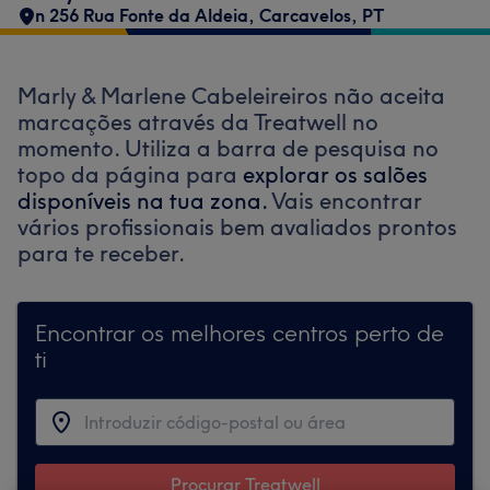
n 256 Rua Fonte da Aldeia
,
Carcavelos
,
PT
Marly & Marlene Cabeleireiros não aceita
marcações através da Treatwell no
momento. Utiliza a barra de pesquisa no
topo da página para
explorar os salões
disponíveis na tua zona.
Vais encontrar
vários profissionais bem avaliados prontos
para te receber.
Encontrar os melhores centros perto de
ti
Procurar Treatwell