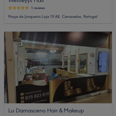
1 reviews
Praça do Junqueiro Loja 19 AE, Carcavelos, Portugal
Lu Damasceno Hair & Makeup