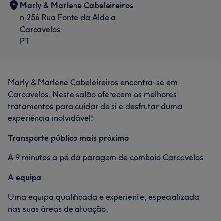
Marly & Marlene Cabeleireiros
n 256 Rua Fonte da Aldeia
Carcavelos
PT
Marly & Marlene Cabeleireiros encontra-se em
Carcavelos. Neste salão oferecem os melhores
tratamentos para cuidar de si e desfrutar duma
experiência inolvidável!
Transporte público mais próximo
A 9 minutos a pé da paragem de comboio Carcavelos
A equipa
Uma equipa qualificada e experiente, especializada
nas suas áreas de atuação.