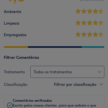
Ambiente
Limpeza
Empregados
Filtrar Comentários
Tratamento
Todos os tratamentos
Classificação
Filtrar por classificação
Comentários verificados
Escrito pelos nossos clientes, para que saibam o que