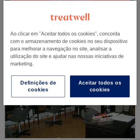
Procurar mais centros
Ao clicar em "Aceitar todos os cookies", concorda
com o armazenamento de cookies no seu dispositivo
para melhorar a navegação no site, analisar a
utilização do site e ajudar nas nossas iniciativas de
marketing.
Definições de
Aceitar todos os
cookies
cookies