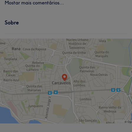
Mostar mais comentários...
Sobre