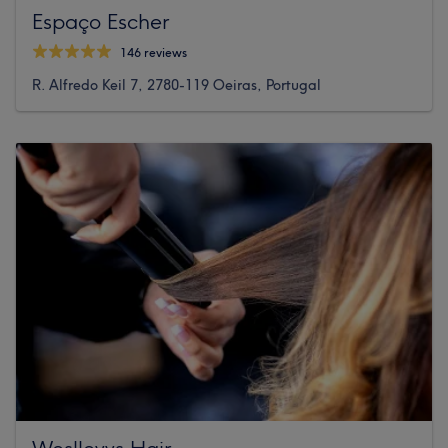
Espaço Escher
146 reviews
R. Alfredo Keil 7, 2780-119 Oeiras, Portugal
Weslleyys Hair