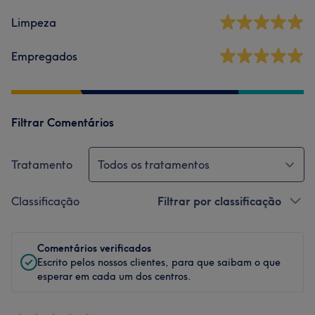
Limpeza
Empregados
Filtrar Comentários
Tratamento
Todos os tratamentos
Classificação
Filtrar por classificação
Comentários verificados
Escrito pelos nossos clientes, para que saibam o que
esperar em cada um dos centros.