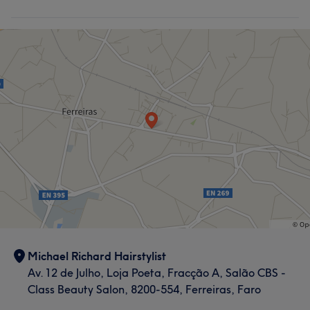
Michael Richard Hairstylist
Av. 12 de Julho, Loja Poeta, Fracção A, Salão CBS -
Class Beauty Salon, 8200-554, Ferreiras, Faro