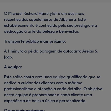
O Michael Richard Hairstylist é um dos mais
reconhecidos cabeleireiros de Albufeira. Este
estabelecimento é conhecido pelo seu prestígio e a
dedicação à arte da beleza e bem-estar.
Transporte público mais próximo:
A 1 minuto a pé da paragem de autocarro Areias S.
João.
A equipa:
Este salão conta com uma equipa qualificada que se
dedica a cuidar dos clientes com o máximo
profissionalismo e atenção a cada detalhe. O objetivo
desta equipe é proporcionar a cada cliente uma
experiência de beleza única e personalizada.
O que mais gostamos: