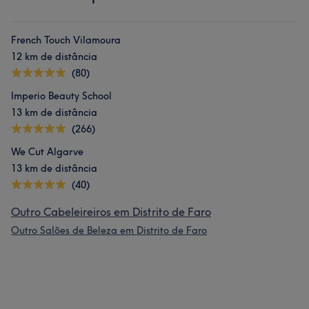
French Touch Vilamoura
12 km de distância
(80)
Imperio Beauty School
13 km de distância
(266)
We Cut Algarve
13 km de distância
(40)
Outro Cabeleireiros em Distrito de Faro
Outro Salões de Beleza em Distrito de Faro