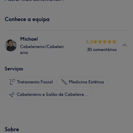
Conhece a equipa
Michael
5.0
Cabeleireiro/Cabeleir
30 comentários
eira
Serviços
Tratamento Facial
Medicina Estética
Cabeleireiro e Salão de Cabeleireiro
Sobre