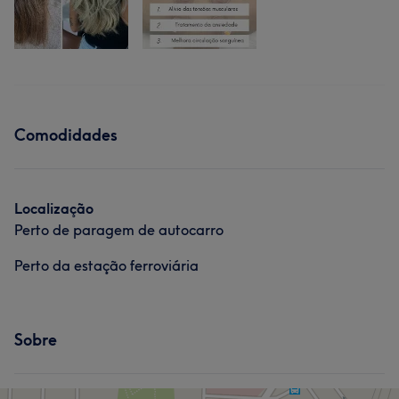
Comodidades
Localização
Perto de paragem de autocarro
Perto da estação ferroviária
Sobre