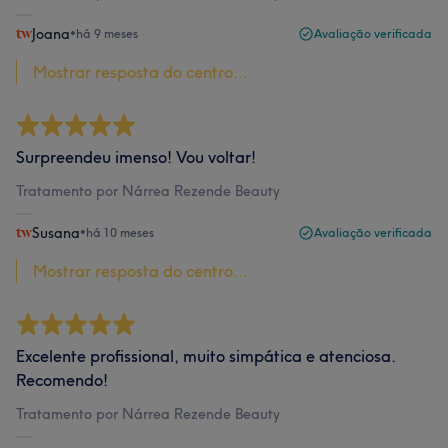
Joana
•
há 9 meses
Avaliação verificada
Mostrar resposta do centro...
Surpreendeu imenso! Vou voltar!
Tratamento por Nárrea Rezende Beauty
Susana
•
há 10 meses
Avaliação verificada
Mostrar resposta do centro...
Excelente profissional, muito simpática e atenciosa.
Recomendo!
Tratamento por Nárrea Rezende Beauty