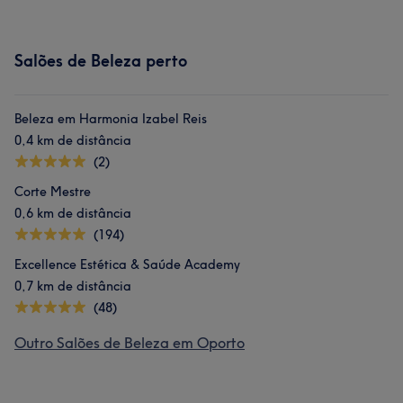
Salões de Beleza perto
Beleza em Harmonia Izabel Reis
0,4 km de distância
(2)
Corte Mestre
0,6 km de distância
(194)
Excellence Estética & Saúde Academy
0,7 km de distância
(48)
Outro Salões de Beleza em Oporto