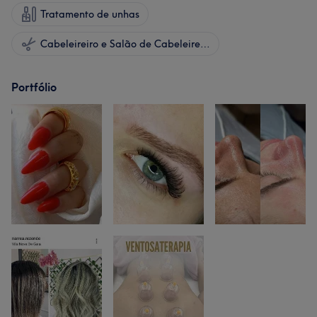
Tratamento de unhas
Cabeleireiro e Salão de Cabeleireiro
Portfólio