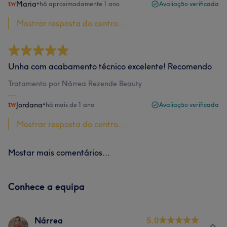
Maria
•
há aproximadamente 1 ano
Avaliação verificada
Mostrar resposta do centro...
Unha com acabamento técnico excelente! Recomendo
Tratamento por Nárrea Rezende Beauty
Jordana
•
há mais de 1 ano
Avaliação verificada
Mostrar resposta do centro...
Mostar mais comentários...
Conhece a equipa
Nárrea
5.0