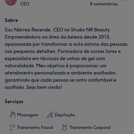
CEO
8 comentários
Sobre
Sou Nárrea Rezende, CEO no Studio NR Beauty.
Empreendedora na área da beleza desde 2015,
apaixonada por transformar a auto estima das pessoas
nos pequenos detalhes. Formadora de cursos livres e
especialista em técnicas de unhas de gel com
naturalidade. Meu objetivo é proporcionar um
atendimento personalizado e ambiente acolhedor,
garantindo que cada pessoa se sinta confortável e
acolhida. Seja bem vinda!
Serviços
Massagem
Depilação
Tratamento Facial
Tratamento Corporal