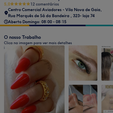
5,0
12 comentários
Centro Comercial Aviadores - Vila Nova de Gaia
,
Rua Marquês de Sá da Bandeira , 323- loja 74
Aberto Domingo: 08:00 - 08:15
O nosso Trabalho
Clica na imagem para ver mais detalhes