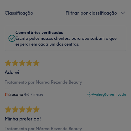
Classificação
Filtrar por classificação
Comentários verificados
Escrito pelos nossos clientes, para que saibam o que
esperar em cada um dos centros.
Adorei
Tratamento por Nárrea Rezende Beauty
Susana
•
há 7 meses
Avaliação verificada
Minha preferida!
Tratamento por Nárrea Rezende Beauty