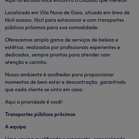
Aqui no estúdio você encontra o cuidado que merece!
Localizado em Vila Nova de Gaia, situado em área de
fácil acesso, fácil para estacionar e com transportes
públicos próximos para sua comodidade.
Oferecemos ampla gama de serviços de beleza e
estética, realizados por profissionais experientes e
dedicados, sempre prontos para atender com
atenção e carinho.
Nosso ambiente é acolhedor para proporcionar
momentos de bem estar e descontração, garantindo
que cada cliente se sinta em casa.
Aqui a prioridade é você!
Transportes públicos próximos
A equipa