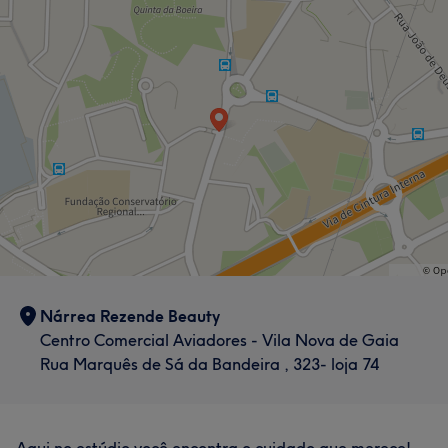
Nárrea Rezende Beauty
Centro Comercial Aviadores - Vila Nova de Gaia
Rua Marquês de Sá da Bandeira , 323- loja 74