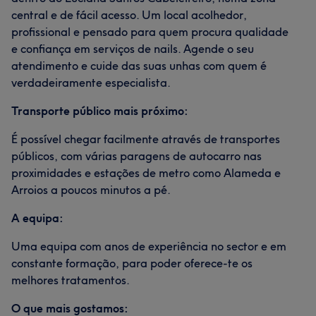
central e de fácil acesso. Um local acolhedor,
profissional e pensado para quem procura qualidade
e confiança em serviços de nails. Agende o seu
atendimento e cuide das suas unhas com quem é
verdadeiramente especialista.
Transporte público mais próximo:
É possível chegar facilmente através de transportes
públicos, com várias paragens de autocarro nas
proximidades e estações de metro como Alameda e
Arroios a poucos minutos a pé.
A equipa:
Uma equipa com anos de experiência no sector e em
constante formação, para poder oferece-te os
melhores tratamentos.
O que mais gostamos: