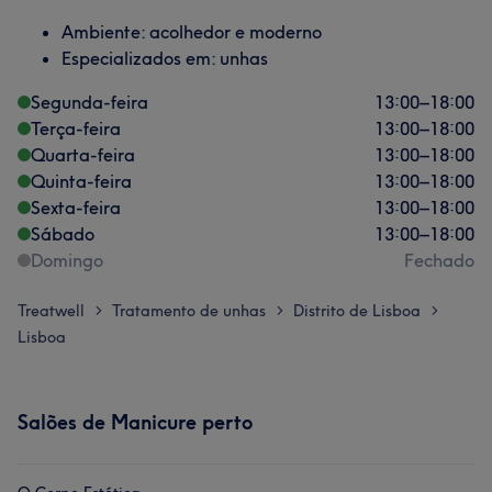
Ambiente: acolhedor e moderno
Especializados em: unhas
Segunda-feira
13:00
–
18:00
Terça-feira
13:00
–
18:00
Quarta-feira
13:00
–
18:00
Quinta-feira
13:00
–
18:00
Sexta-feira
13:00
–
18:00
Sábado
13:00
–
18:00
Domingo
Fechado
Treatwell
Tratamento de unhas
Distrito de Lisboa
>
>
>
Lisboa
Salões de Manicure perto