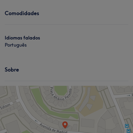
Comodidades
Idiomas falados
Português
Sobre