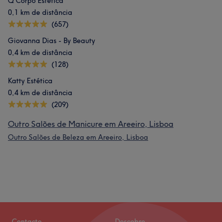
Q Corpo Estética
0,1 km de distância
(657)
Giovanna Dias - By Beauty
0,4 km de distância
(128)
Katty Estética
0,4 km de distância
(209)
Outro Salões de Manicure em Areeiro, Lisboa
Outro Salões de Beleza em Areeiro, Lisboa
Contacto
Descobre