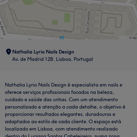
Nathalia Lyrio Nails Design
Av. de Madrid 12B, Lisboa, Portugal
Nathalia Lyrio Nails Design é especialista em nails e
oferece serviços profissionais focados na beleza,
cuidado e saúde das unhas. Com um atendimento
personalizado e atenção a cada detalhe, o objetivo é
proporcionar resultados elegantes, duradouros e
adaptados ao estilo de cada cliente. O espaço está
localizado em Lisboa, com atendimento realizado
dentro do Luciana Santos Cabeleireiro, numa zona