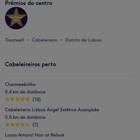
Prémios do centro
Treatwell
Cabeleireiro
Distrito de Lisboa
>
>
Cabeleireiros perto
Charmeebrilho
0,4 km de distância
(10)
Cabeleireiro Lisboa Angel Estética Avançada
0,5 km de distância
(7)
Lucas Amaral Hair at Relook