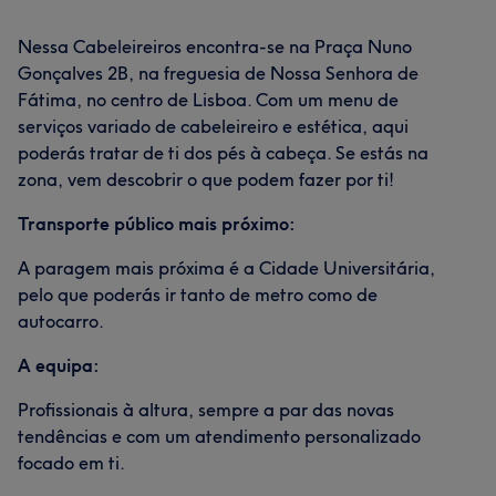
Nessa Cabeleireiros encontra-se na Praça Nuno
Gonçalves 2B, na freguesia de Nossa Senhora de
Fátima, no centro de Lisboa. Com um menu de
serviços variado de cabeleireiro e estética, aqui
poderás tratar de ti dos pés à cabeça. Se estás na
zona, vem descobrir o que podem fazer por ti!
Transporte público mais próximo:
A paragem mais próxima é a Cidade Universitária,
pelo que poderás ir tanto de metro como de
autocarro.
A equipa:
Profissionais à altura, sempre a par das novas
tendências e com um atendimento personalizado
focado em ti.