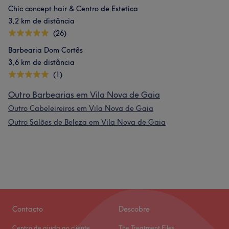
Chic concept hair & Centro de Estetica
3,2 km de distância
(26)
Barbearia Dom Cortês
3,6 km de distância
(1)
Outro Barbearias em Vila Nova de Gaia
Outro Cabeleireiros em Vila Nova de Gaia
Outro Salões de Beleza em Vila Nova de Gaia
Contacto
Descobre
Centro de ajuda ao cliente
The Treatment Files