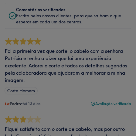
Comentários verificados
Escrito pelos nossos clientes, para que saibam o que
esperar em cada um dos centros.
Foi a primeira vez que cortei o cabelo com a senhora
Patrícia e tenho a dizer que foi uma experiência
excelente. Adorei o corte e todos os detalhes sugeridos
pela colaboradora que ajudaram a melhorar a minha
imagem.
Corte Homem
Pedro
•
há 13 dias
Avaliação verificada
Fiquei satisfeito com o corte de cabelo, mas por outro