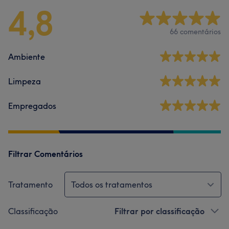
4,8
66 comentários
Ambiente
Limpeza
Empregados
Filtrar Comentários
Tratamento
Todos os tratamentos
Classificação
Filtrar por classificação