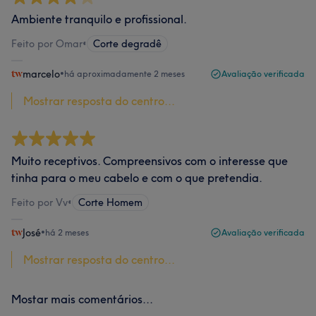
Ambiente tranquilo e profissional.
Feito por Omar
•
Corte degradê
marcelo
•
há aproximadamente 2 meses
Avaliação verificada
Mostrar resposta do centro...
Muito receptivos. Compreensivos com o interesse que
tinha para o meu cabelo e com o que pretendia.
Feito por Vv
•
Corte Homem
José
•
há 2 meses
Avaliação verificada
Mostrar resposta do centro...
Mostar mais comentários...