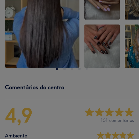
Comentários do centro
4,9
151 comentários
Ambiente