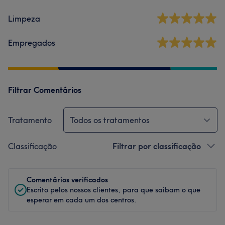
Limpeza
Empregados
Filtrar Comentários
Tratamento
Todos os tratamentos
Classificação
Filtrar por classificação
Comentários verificados
Escrito pelos nossos clientes, para que saibam o que
esperar em cada um dos centros.