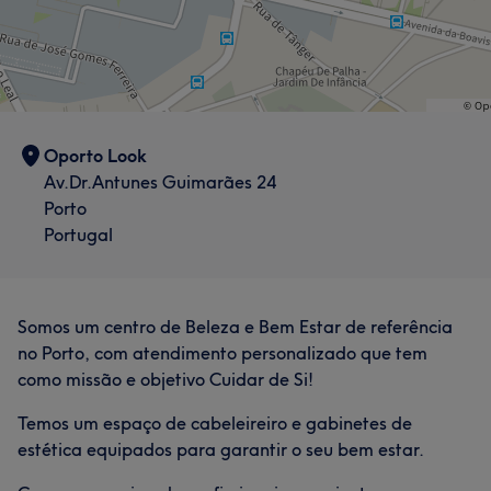
Oporto Look
Av.Dr.Antunes Guimarães 24
Porto
Portugal
Somos um centro de Beleza e Bem Estar de referência
no Porto, com atendimento personalizado que tem
como missão e objetivo Cuidar de Si!
Temos um espaço de cabeleireiro e gabinetes de
estética equipados para garantir o seu bem estar.