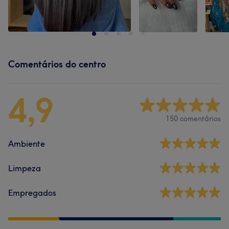
Comentários do centro
4,9
150 comentários
Ambiente
Limpeza
Empregados