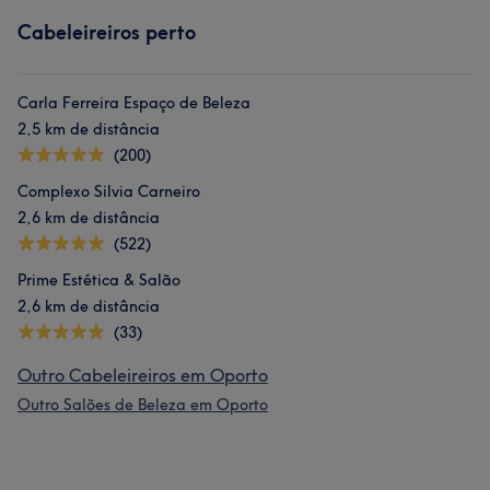
Cabeleireiros perto
Carla Ferreira Espaço de Beleza
2,5 km de distância
(200)
Complexo Silvia Carneiro
2,6 km de distância
(522)
Prime Estética & Salão
2,6 km de distância
(33)
Outro Cabeleireiros em Oporto
Outro Salões de Beleza em Oporto