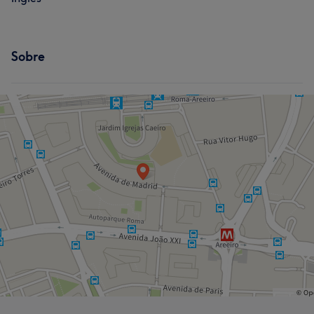
Sobre