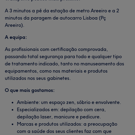
A 3 minutos a pé da estação de metro Areeiro e a 2
minutos da paragem de autocarro Lisboa (Pç
Areeiro).
A equipa:
As profissionais com certificação comprovada,
passando total segurança para todo e qualquer tipo
de tratamento indicado, tanto no manuseamento dos
equipamentos, como nos materiais e produtos
utilizados nos seus gabinetes.
O que mais gostamos:
Ambiente: um espaço zen, sóbrio e envolvente.
Especializados em: depilação com cera,
depilação laser, manicure e pedicure.
Marcas e produtos utilizados: a preocupação
com a saúde dos seus clientes faz com que