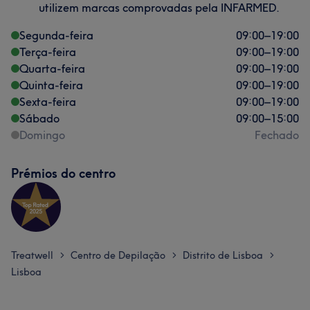
utilizem marcas comprovadas pela INFARMED.
Segunda-feira
09:00
–
19:00
Terça-feira
09:00
–
19:00
Quarta-feira
09:00
–
19:00
Quinta-feira
09:00
–
19:00
Sexta-feira
09:00
–
19:00
Sábado
09:00
–
15:00
Domingo
Fechado
Prémios do centro
Treatwell
Centro de Depilação
Distrito de Lisboa
>
>
>
Lisboa