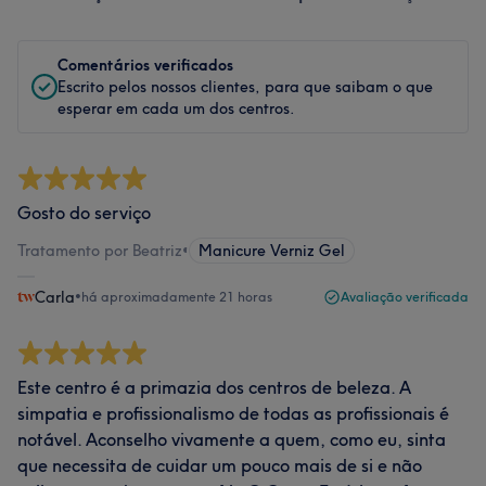
Comentários verificados
Escrito pelos nossos clientes, para que saibam o que
esperar em cada um dos centros.
Gosto do serviço
Tratamento por Beatriz
•
Manicure Verniz Gel
Carla
•
há aproximadamente 21 horas
Avaliação verificada
Este centro é a primazia dos centros de beleza. A
simpatia e profissionalismo de todas as profissionais é
notável. Aconselho vivamente a quem, como eu, sinta
que necessita de cuidar um pouco mais de si e não