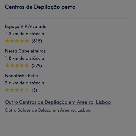
Centros de Depilação perto
Espaço VIP Alvalade
1,3 km de distância
(615)
Nessa Cabeleireiros
1,8 km de distância
(379)
NSnathyEsthetic
2,6 km de distância
(3)
Outro Centros de Depilação em Areeiro, Lisboa
Outro Salões de Beleza em Areeiro, Lisboa