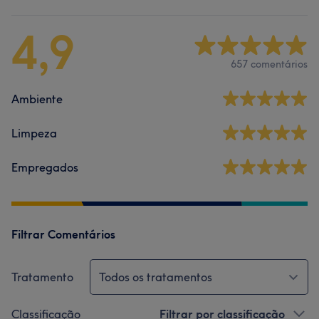
4,9
657 comentários
Ambiente
Limpeza
Empregados
Filtrar Comentários
Tratamento
Todos os tratamentos
Classificação
Filtrar por classificação