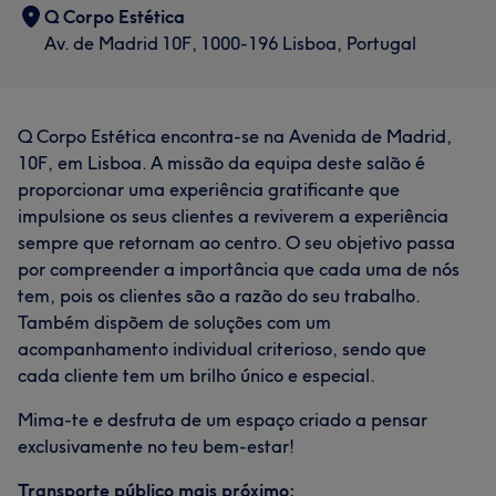
Q Corpo Estética
Av. de Madrid 10F, 1000-196 Lisboa, Portugal
Q Corpo Estética encontra-se na Avenida de Madrid,
10F, em Lisboa. A missão da equipa deste salão é
proporcionar uma experiência gratificante que
impulsione os seus clientes a reviverem a experiência
sempre que retornam ao centro. O seu objetivo passa
por compreender a importância que cada uma de nós
tem, pois os clientes são a razão do seu trabalho.
Também dispõem de soluções com um
acompanhamento individual criterioso, sendo que
cada cliente tem um brilho único e especial.
Mima-te e desfruta de um espaço criado a pensar
exclusivamente no teu bem-estar!
Transporte público mais próximo: