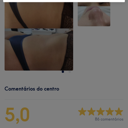
Comentários do centro
5,0
86 comentários