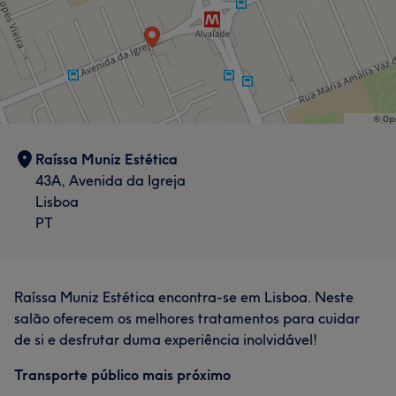
Raíssa Muniz Estética
43A, Avenida da Igreja
Lisboa
PT
Raíssa Muniz Estética encontra-se em Lisboa. Neste
salão oferecem os melhores tratamentos para cuidar
de si e desfrutar duma experiência inolvidável!
Transporte público mais próximo