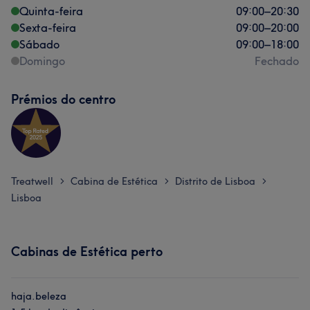
Quinta-feira
09:00
–
20:30
Sexta-feira
09:00
–
20:00
Sábado
09:00
–
18:00
Domingo
Fechado
Prémios do centro
Treatwell
Cabina de Estética
Distrito de Lisboa
>
>
>
Lisboa
Cabinas de Estética perto
haja.beleza