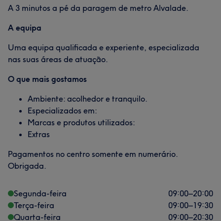
A 3 minutos a pé da paragem de metro Alvalade.
A equipa
Uma equipa qualificada e experiente, especializada
nas suas áreas de atuação.
O que mais gostamos
Ambiente: acolhedor e tranquilo.
Especializados em:
Marcas e produtos utilizados:
Extras
Pagamentos no centro somente em numerário.
Obrigada.
Segunda-feira
09:00
–
20:00
Terça-feira
09:00
–
19:30
Quarta-feira
09:00
–
20:30