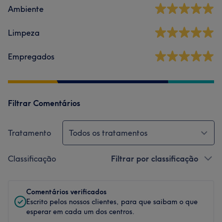
Ambiente
Limpeza
Empregados
Filtrar Comentários
Tratamento
Todos os tratamentos
Classificação
Filtrar por classificação
Comentários verificados
Escrito pelos nossos clientes, para que saibam o que
esperar em cada um dos centros.