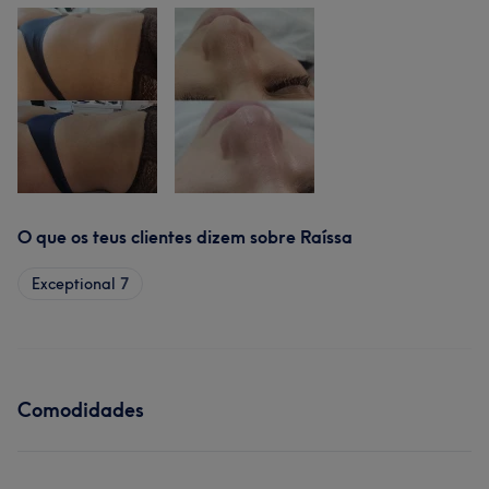
O que os teus clientes dizem sobre Raíssa
Exceptional
7
Comodidades