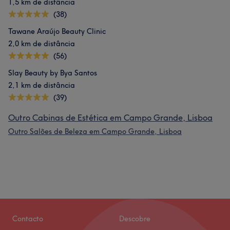
1,5 km de distância
(38)
Tawane Araújo Beauty Clinic
2,0 km de distância
(56)
Slay Beauty by Bya Santos
2,1 km de distância
(39)
Outro Cabinas de Estética em Campo Grande, Lisboa
Outro Salões de Beleza em Campo Grande, Lisboa
Contacto
Descobre