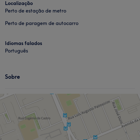
Localização
Perto de estação de metro
Perto de paragem de autocarro
Idiomas falados
Português
Sobre