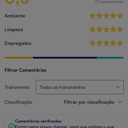
13 comentários
Ambiente
Limpeza
Empregados
Filtrar Comentários
Tratamento
Todos os tratamentos
Classificação
Filtrar por classificação
Comentários verificados
Escrito pelos nossos clientes, para que saibam o que