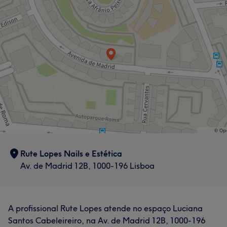
Rute Lopes Nails e Estética
Av. de Madrid 12B, 1000-196 Lisboa
A profissional Rute Lopes atende no espaço Luciana
Santos Cabeleireiro, na Av. de Madrid 12B, 1000-196