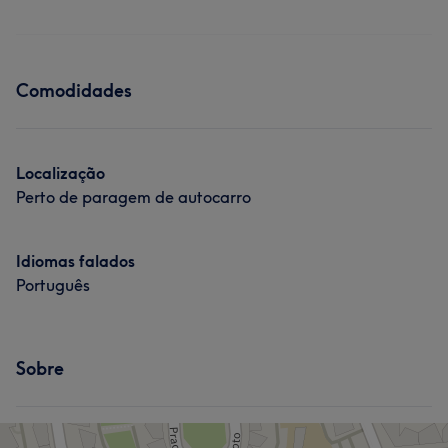
Comodidades
Localização
Perto de paragem de autocarro
Idiomas falados
Português
Sobre