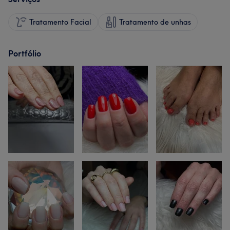
Tratamento Facial
Tratamento de unhas
Portfólio