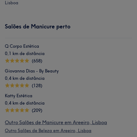
Lisboa
Salões de Manicure perto
Q Corpo Estética
0,1 km de distância
(658)
Giovanna Dias - By Beauty
0,4 km de distância
(128)
Katty Estética
0,4 km de distância
(209)
Outro Salões de Manicure em Areeiro, Lisboa
Outro Salões de Beleza em Areeiro, Lisboa