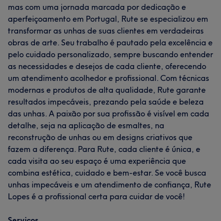
mas com uma jornada marcada por dedicação e
aperfeiçoamento em Portugal, Rute se especializou em
transformar as unhas de suas clientes em verdadeiras
obras de arte. Seu trabalho é pautado pela excelência e
pelo cuidado personalizado, sempre buscando entender
as necessidades e desejos de cada cliente, oferecendo
um atendimento acolhedor e profissional. Com técnicas
modernas e produtos de alta qualidade, Rute garante
resultados impecáveis, prezando pela saúde e beleza
das unhas. A paixão por sua profissão é visível em cada
detalhe, seja na aplicação de esmaltes, na
reconstrução de unhas ou em designs criativos que
fazem a diferença. Para Rute, cada cliente é única, e
cada visita ao seu espaço é uma experiência que
combina estética, cuidado e bem-estar. Se você busca
unhas impecáveis e um atendimento de confiança, Rute
Lopes é a profissional certa para cuidar de você!
Serviços