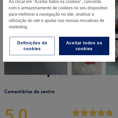
Ao clicar em "Aceitar todos os cookies", concorda
com o armazenamento de cookies no seu dispositivo
para melhorar a navegação no site, analisar a
utilização do site e ajudar nas nossas iniciativas de
marketing.
Definições de
Aceitar todos os
cookies
cookies
Comentários do centro
5,0