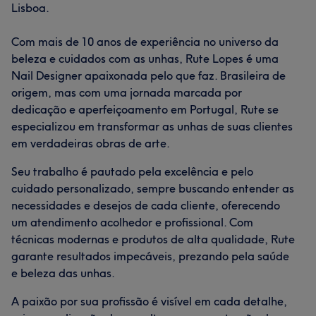
Lisboa.
Com mais de 10 anos de experiência no universo da
beleza e cuidados com as unhas, Rute Lopes é uma
Nail Designer apaixonada pelo que faz. Brasileira de
origem, mas com uma jornada marcada por
dedicação e aperfeiçoamento em Portugal, Rute se
especializou em transformar as unhas de suas clientes
em verdadeiras obras de arte.
Seu trabalho é pautado pela excelência e pelo
cuidado personalizado, sempre buscando entender as
necessidades e desejos de cada cliente, oferecendo
um atendimento acolhedor e profissional. Com
técnicas modernas e produtos de alta qualidade, Rute
garante resultados impecáveis, prezando pela saúde
e beleza das unhas.
A paixão por sua profissão é visível em cada detalhe,