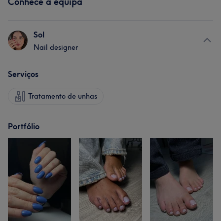
Conhece a equipa
Sol
Nail designer
Serviços
Tratamento de unhas
Portfólio