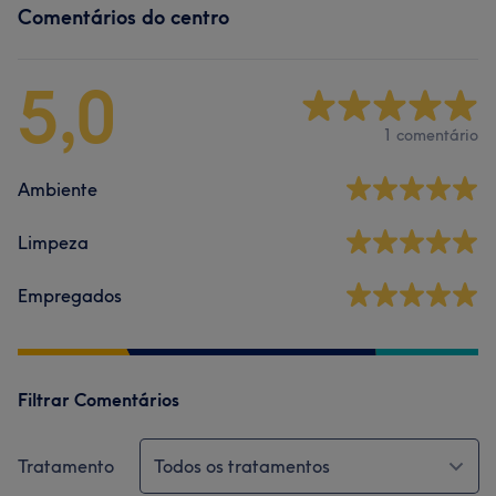
Comentários do centro
5,0
1 comentário
Ambiente
Limpeza
Empregados
Filtrar Comentários
Tratamento
Todos os tratamentos