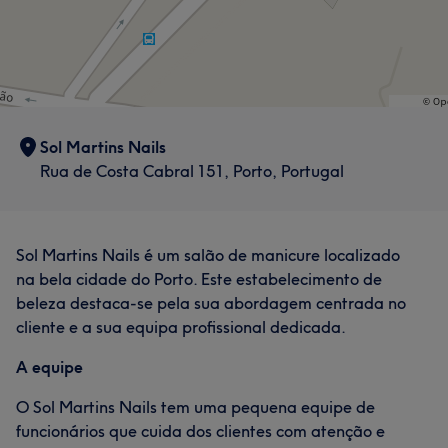
Sol Martins Nails
Rua de Costa Cabral 151, Porto, Portugal
Sol Martins Nails é um salão de manicure localizado
na bela cidade do Porto. Este estabelecimento de
beleza destaca-se pela sua abordagem centrada no
cliente e a sua equipa profissional dedicada.
A equipe
O Sol Martins Nails tem uma pequena equipe de
funcionários que cuida dos clientes com atenção e