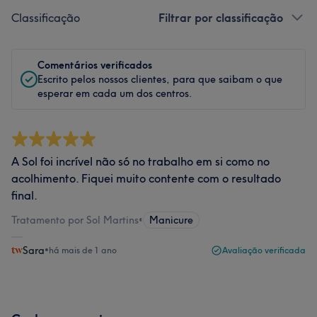
Classificação
Filtrar por classificação
Comentários verificados
Escrito pelos nossos clientes, para que saibam o que
esperar em cada um dos centros.
A Sol foi incrível não só no trabalho em si como no
acolhimento. Fiquei muito contente com o resultado
final.
Tratamento por Sol Martins
•
Manicure
Sara
•
há mais de 1 ano
Avaliação verificada