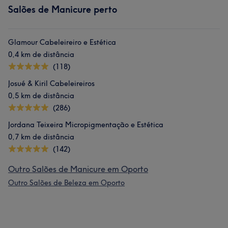
Salões de Manicure perto
Glamour Cabeleireiro e Estética
0,4 km de distância
(118)
Josué & Kiril Cabeleireiros
0,5 km de distância
(286)
Jordana Teixeira Micropigmentação e Estética
0,7 km de distância
(142)
Outro Salões de Manicure em Oporto
Outro Salões de Beleza em Oporto