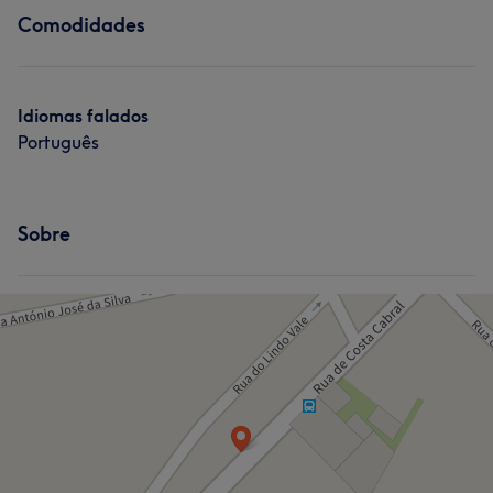
Comodidades
Idiomas falados
Português
Sobre