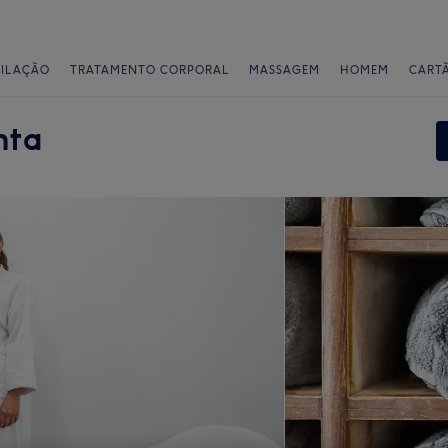
PILAÇÃO
TRATAMENTO CORPORAL
MASSAGEM
HOMEM
CART
nta