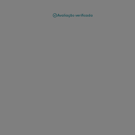
Avaliação verificada