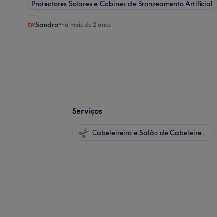
Protectores Solares e Cabines de Bronzeamento Artificial
Sandra
•
há mais de 2 anos
Serviços
Cabeleireiro e Salão de Cabeleireiro