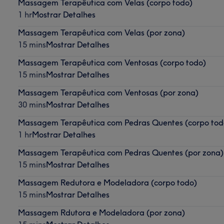
Massagem Terapêutica com Velas (corpo todo)
1 hr
Mostrar Detalhes
Massagem Terapêutica com Velas (por zona)
15 mins
Mostrar Detalhes
Massagem Terapêutica com Ventosas (corpo todo)
15 mins
Mostrar Detalhes
Massagem Terapêutica com Ventosas (por zona)
30 mins
Mostrar Detalhes
Massagem Terapêutica com Pedras Quentes (corpo tod
1 hr
Mostrar Detalhes
Massagem Terapêutica com Pedras Quentes (por zona)
15 mins
Mostrar Detalhes
Massagem Redutora e Modeladora (corpo todo)
15 mins
Mostrar Detalhes
Massagem Rdutora e Modeladora (por zona)