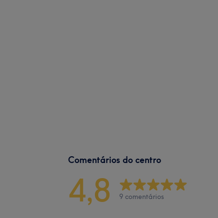
Comentários do centro
4,8
9 comentários