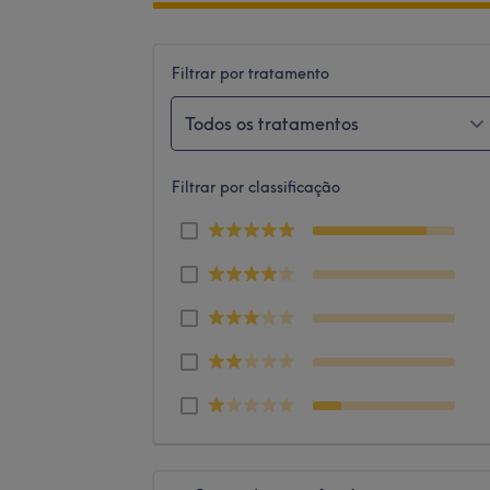
Filtrar por tratamento
Todos os tratamentos
Filtrar por classificação