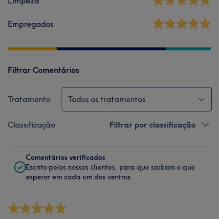
Limpeza
Empregados
Filtrar Comentários
Tratamento
Todos os tratamentos
Classificação
Filtrar por classificação
Comentários verificados
Escrito pelos nossos clientes, para que saibam o que
esperar em cada um dos centros.