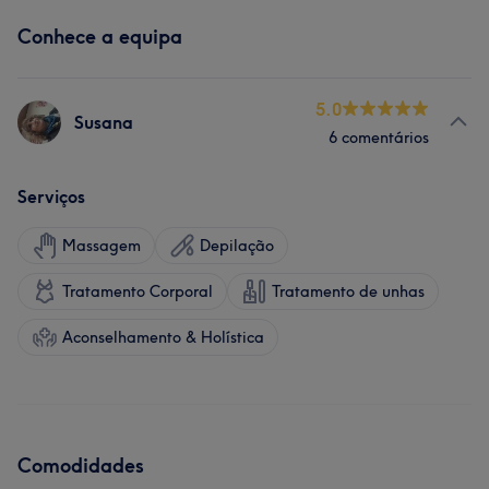
Conhece a equipa
5.0
Susana
6 comentários
Serviços
Massagem
Depilação
Tratamento Corporal
Tratamento de unhas
Aconselhamento & Holística
Comodidades