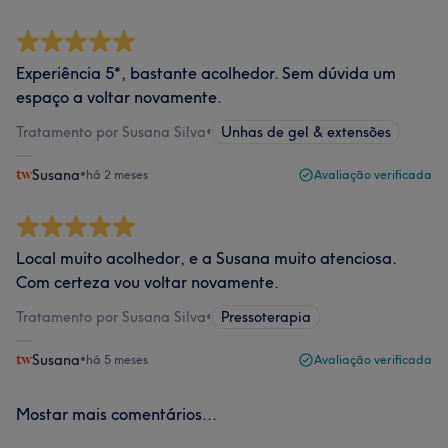
Experiência 5*, bastante acolhedor. Sem dúvida um
espaço a voltar novamente.
Tratamento por Susana Silva
•
Unhas de gel & extensões
Susana
•
há 2 meses
Avaliação verificada
Local muito acolhedor, e a Susana muito atenciosa.
Com certeza vou voltar novamente.
Tratamento por Susana Silva
•
Pressoterapia
Susana
•
há 5 meses
Avaliação verificada
Mostar mais comentários...