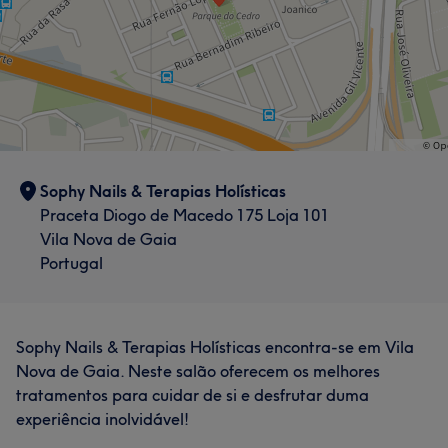
Sophy Nails & Terapias Holísticas
Praceta Diogo de Macedo 175 Loja 101
Vila Nova de Gaia
Portugal
Sophy Nails & Terapias Holísticas encontra-se em Vila
Nova de Gaia. Neste salão oferecem os melhores
tratamentos para cuidar de si e desfrutar duma
experiência inolvidável!