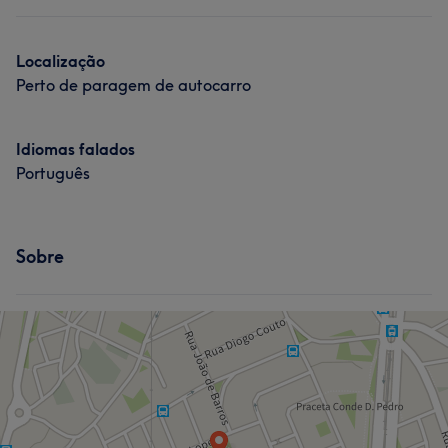
Localização
Perto de paragem de autocarro
Idiomas falados
Português
Sobre