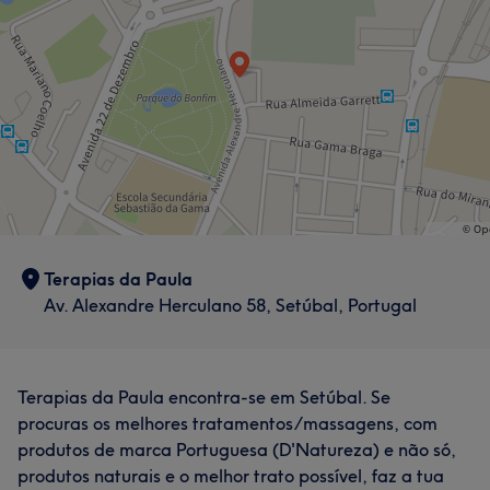
Terapias da Paula
Av. Alexandre Herculano 58, Setúbal, Portugal
Terapias da Paula encontra-se em Setúbal. Se
procuras os melhores tratamentos/massagens, com
produtos de marca Portuguesa (D'Natureza) e não só,
produtos naturais e o melhor trato possível, faz a tua