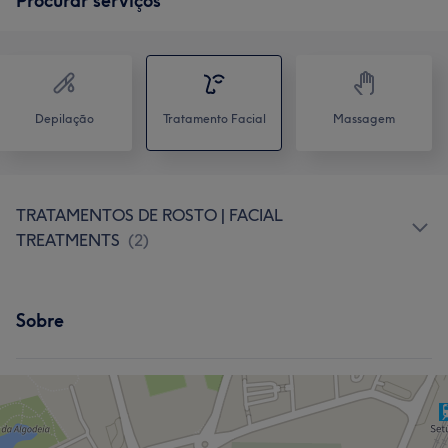
Procurar serviços
Depilação
Tratamento Facial
Massagem
TRATAMENTOS DE ROSTO | FACIAL
TREATMENTS
(
2
)
Sobre