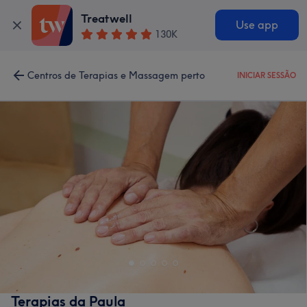
Treatwell
Use app
130K
Centros de Terapias e Massagem perto
INICIAR SESSÃO
Terapias da Paula