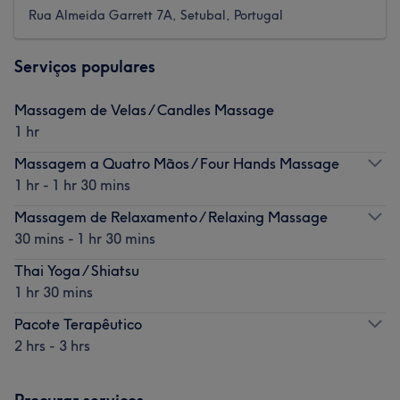
Rua Almeida Garrett 7A, Setubal, Portugal
Serviços populares
Massagem de Velas / Candles Massage
1 hr
Massagem a Quatro Mãos / Four Hands Massage
1 hr - 1 hr 30 mins
Massagem de Relaxamento / Relaxing Massage
30 mins - 1 hr 30 mins
Thai Yoga / Shiatsu
1 hr 30 mins
Pacote Terapêutico
2 hrs - 3 hrs