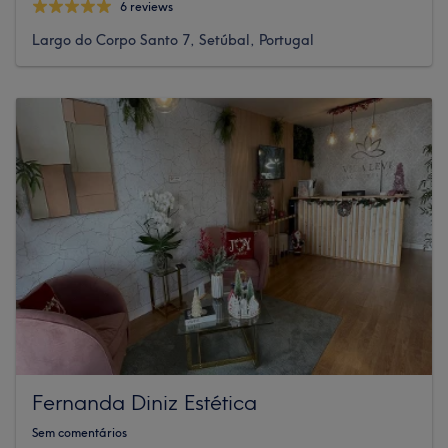
6 reviews
Largo do Corpo Santo 7, Setúbal, Portugal
Fernanda Diniz Estética
Sem comentários