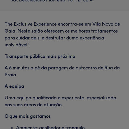
The Exclusive Experience encontra-se em Vila Nova de
Gaia. Neste salão oferecem os melhores tratamentos
para cuidar de si e desfrutar duma experiência
inolvidável!
Transporte público mais próximo
A 6 minutos a pé da paragem de autocarro de Rua da
Praia.
A equipa
Uma equipa qualificada e experiente, especializada
nas suas áreas de atuação.
O que mais gostamos
Ambiente: acolhedor e tranquilo.