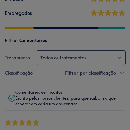
Empregados
Filtrar Comentários
Tratamento
Todos os tratamentos
Classificação
Filtrar por classificação
Comentários verificados
Escrito pelos nossos clientes, para que saibam o que
esperar em cada um dos centros.