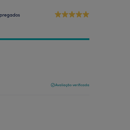
pregados
Avaliação verificada