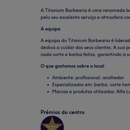
A Titanium Barbearia é uma renomada bar
pelo seu excelente serviço e atmosfera co
A equipa
A equipa do Titanium Barbearia é liderad
dedica a cuidar dos seus clientes. A sua 
cada corte e barba feitos, garantindo a sa
O que gostamos sobre o local
Ambiente: profissional, acolhedor
Especializados em: barba, corte h
Marcas e produtos utilizados: Alfa L
Prémios do centro