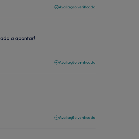
Avaliação verificada
 Nada a apontar!
Avaliação verificada
Avaliação verificada