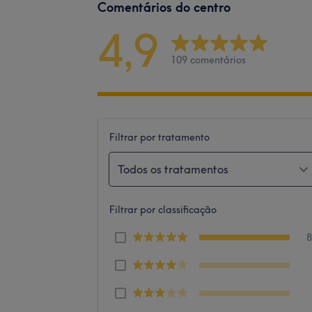
Comentários do centro
4,9
109 comentários
Filtrar por tratamento
Todos os tratamentos
Filtrar por classificação