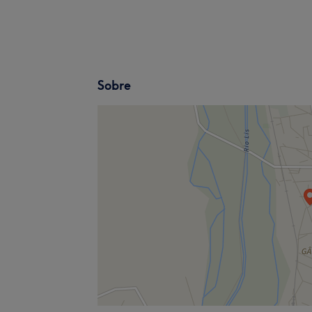
Sobre