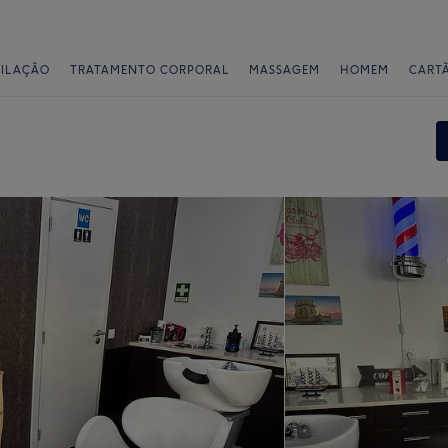
PILAÇÃO
TRATAMENTO CORPORAL
MASSAGEM
HOMEM
CART