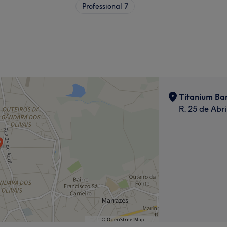
Professional
7
Titanium Ba
R. 25 de Abri