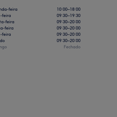
nda-feira
10:00
–
18:00
-feira
09:30
–
19:30
a-feira
09:30
–
20:00
a-feira
09:30
–
20:00
-feira
09:30
–
20:00
do
09:30
–
20:00
ngo
Fechado