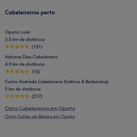
Cabeleireiros perto
Oporto Look
3,5 km de distância
(151)
Adriana Dias Cabeleireiro
4,9 km de distância
(16)
Carlos Andrade Cabeleireiro Estética & Barbershop
5 km de distância
(217)
Outro Cabeleireiros em Oporto
Outro Salões de Beleza em Oporto