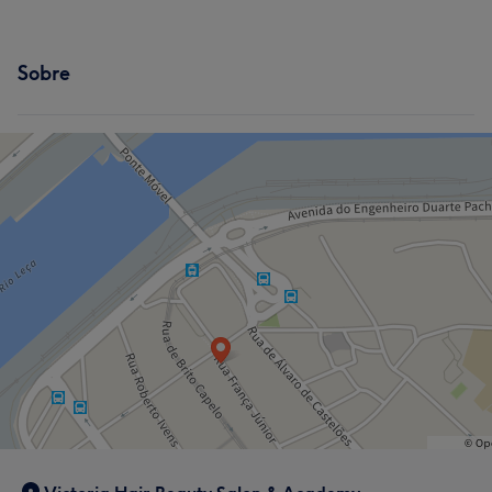
Sobre