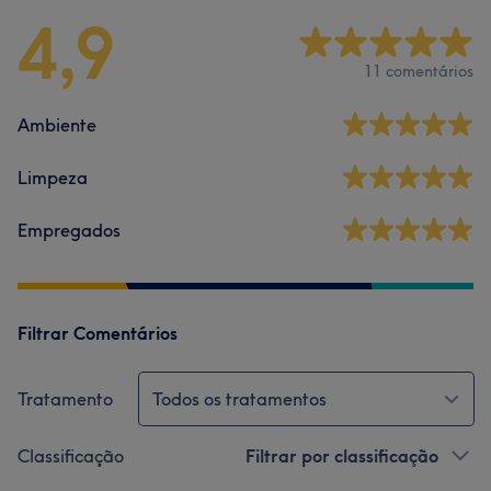
4,9
11 comentários
Ambiente
Limpeza
Empregados
Filtrar Comentários
Tratamento
Todos os tratamentos
Classificação
Filtrar por classificação