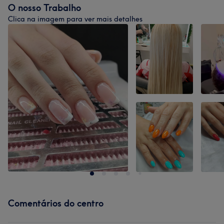
O nosso Trabalho
Clica na imagem para ver mais detalhes
Comentários do centro