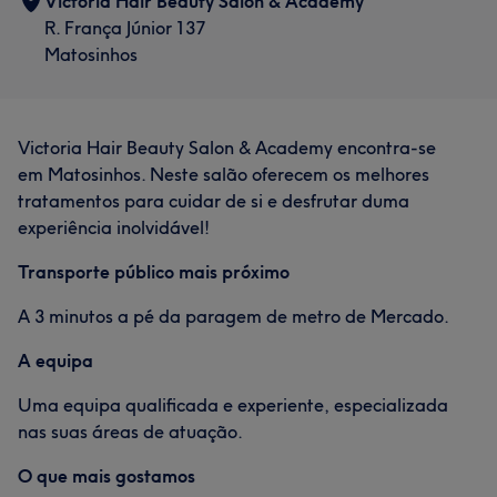
Victoria Hair Beauty Salon & Academy
R. França Júnior 137
Matosinhos
Victoria Hair Beauty Salon & Academy encontra-se
em Matosinhos. Neste salão oferecem os melhores
tratamentos para cuidar de si e desfrutar duma
experiência inolvidável!
Transporte público mais próximo
A 3 minutos a pé da paragem de metro de Mercado.
A equipa
Uma equipa qualificada e experiente, especializada
nas suas áreas de atuação.
O que mais gostamos