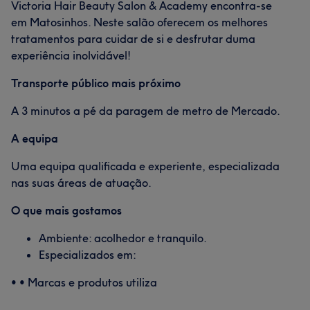
Victoria Hair Beauty Salon & Academy encontra-se
em Matosinhos. Neste salão oferecem os melhores
tratamentos para cuidar de si e desfrutar duma
experiência inolvidável!
Transporte público mais próximo
A 3 minutos a pé da paragem de metro de Mercado.
A equipa
Uma equipa qualificada e experiente, especializada
nas suas áreas de atuação.
O que mais gostamos
Ambiente: acolhedor e tranquilo.
Especializados em:
• • Marcas e produtos utiliza