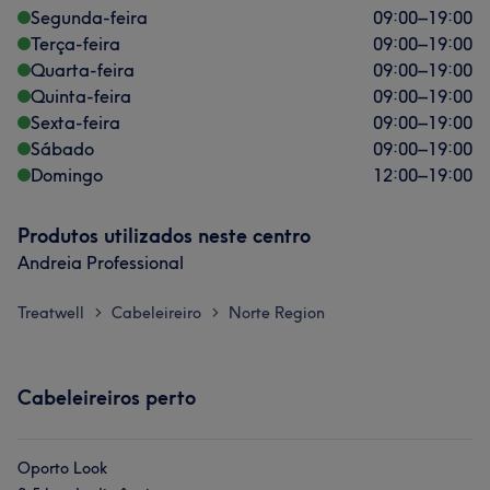
Segunda-feira
09:00
–
19:00
Terça-feira
09:00
–
19:00
Quarta-feira
09:00
–
19:00
Quinta-feira
09:00
–
19:00
Sexta-feira
09:00
–
19:00
Sábado
09:00
–
19:00
Domingo
12:00
–
19:00
Produtos utilizados neste centro
Andreia Professional
Treatwell
Cabeleireiro
Norte Region
>
>
Cabeleireiros perto
Oporto Look