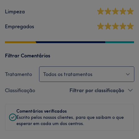
Limpeza
Empregados
Filtrar Comentários
Tratamento
Todos os tratamentos
Classificação
Filtrar por classificação
Comentários verificados
Escrito pelos nossos clientes, para que saibam o que
esperar em cada um dos centros.