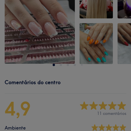
Comentários do centro
4,9
11 comentários
Ambiente