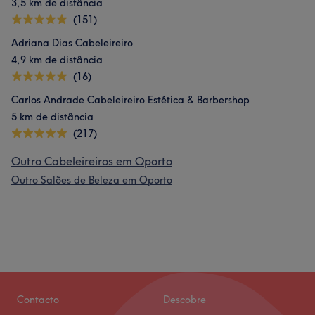
3,5 km de distância
(151)
Adriana Dias Cabeleireiro
4,9 km de distância
(16)
Carlos Andrade Cabeleireiro Estética & Barbershop
5 km de distância
(217)
Outro Cabeleireiros em Oporto
Outro Salões de Beleza em Oporto
Contacto
Descobre