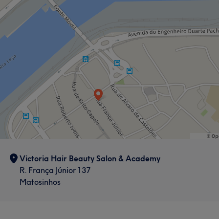
Victoria Hair Beauty Salon & Academy
R. França Júnior 137
Matosinhos