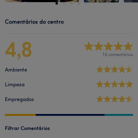
Comentários do centro
4,8
16 comentários
Ambiente
Limpeza
Empregados
Filtrar Comentários