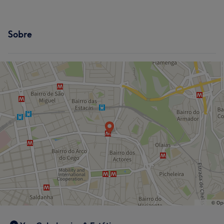
Sobre