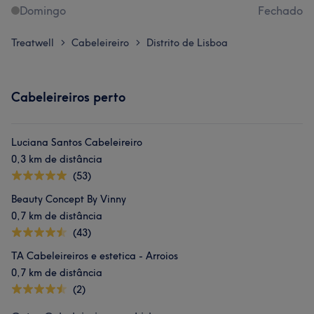
Domingo
Fechado
Treatwell
Cabeleireiro
Distrito de Lisboa
>
>
Cabeleireiros perto
Luciana Santos Cabeleireiro
0,3 km de distância
(53)
Beauty Concept By Vinny
0,7 km de distância
(43)
TA Cabeleireiros e estetica - Arroios
0,7 km de distância
(2)