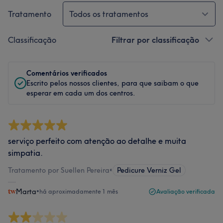
Tratamento
Todos os tratamentos
Classificação
Filtrar por classificação
Comentários verificados
Escrito pelos nossos clientes, para que saibam o que
esperar em cada um dos centros.
serviço perfeito com atenção ao detalhe e muita
simpatia.
Tratamento por Suellen Pereira
•
Pedicure Verniz Gel
Marta
•
há aproximadamente 1 mês
Avaliação verificada