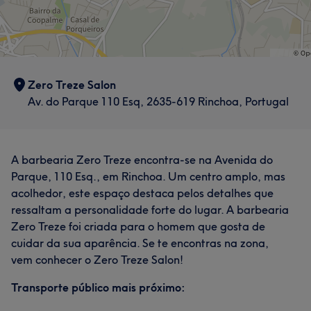
Zero Treze Salon
Av. do Parque 110 Esq, 2635-619 Rinchoa, Portugal
A barbearia Zero Treze encontra-se na Avenida do
Parque, 110 Esq., em Rinchoa. Um centro amplo, mas
acolhedor, este espaço destaca pelos detalhes que
ressaltam a personalidade forte do lugar. A barbearia
Zero Treze foi criada para o homem que gosta de
cuidar da sua aparência. Se te encontras na zona,
vem conhecer o Zero Treze Salon!
Transporte público mais próximo: