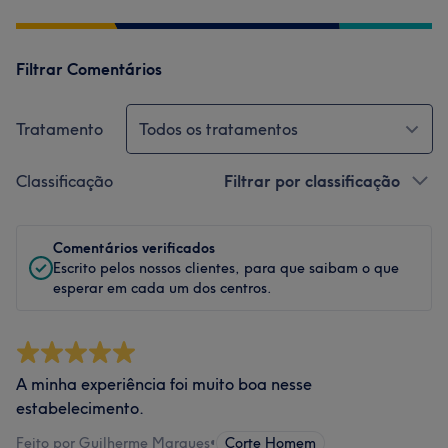
Filtrar Comentários
Tratamento
Todos os tratamentos
Classificação
Filtrar por classificação
Comentários verificados
Escrito pelos nossos clientes, para que saibam o que
esperar em cada um dos centros.
A minha experiência foi muito boa nesse
estabelecimento.
Feito por Guilherme Marques
•
Corte Homem