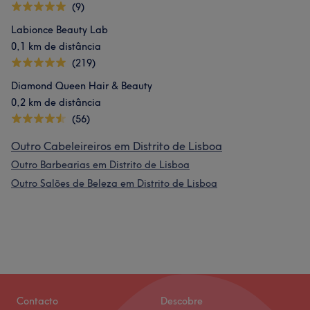
(9)
Labionce Beauty Lab
0,1 km de distância
(219)
Diamond Queen Hair & Beauty
0,2 km de distância
(56)
Outro Cabeleireiros em Distrito de Lisboa
Outro Barbearias em Distrito de Lisboa
Outro Salões de Beleza em Distrito de Lisboa
Contacto
Descobre