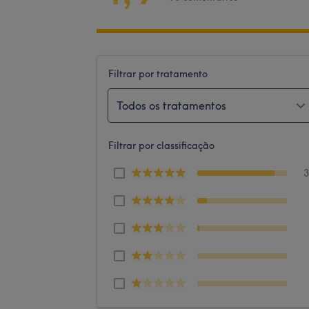
Filtrar por tratamento
Todos os tratamentos
Filtrar por classificação