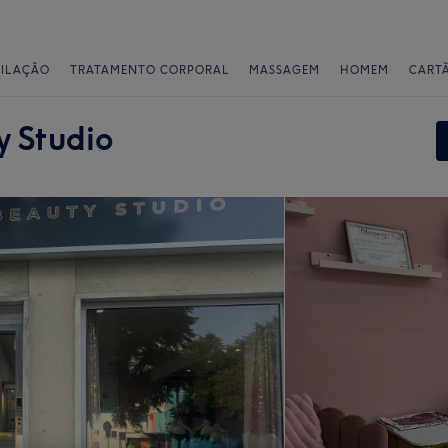
PILAÇÃO
TRATAMENTO CORPORAL
MASSAGEM
HOMEM
CART
y Studio