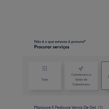
Não é o que estavas à procura?
Procurar serviços
Cabeleireiro e
Tudo
Salão de
Cabeleireiro
Manicure E Pedicure Verniz De Gel
(
5
)