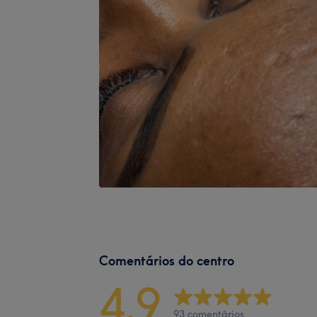
Comentários do centro
4,9
93 comentários