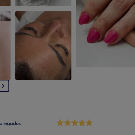
pregados