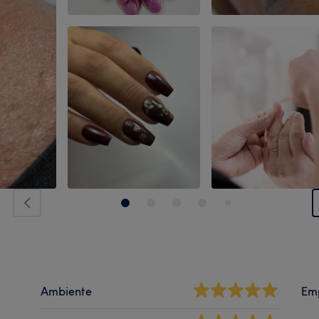
Ambiente
Em