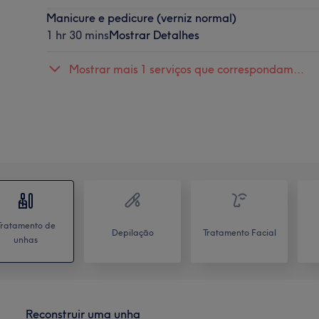
Manicure e pedicure (verniz normal)
1 hr 30 mins
Mostrar Detalhes
Mostrar mais 1 serviços que correspondam...
Tratamento de
Depilação
Tratamento Facial
unhas
Reconstruir uma unha