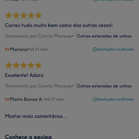
Correu tudo muito bem como das outras vezes!
Tratamento por Camila Marques
•
Outras extensões de unhas
Mariana
•
há 21 dias
Avaliação verificada
Excelente! Adoro
Tratamento por Camila Marques
•
Outras extensões de unhas
Marta Bronze A.
•
há 27 dias
Avaliação verificada
Mostar mais comentários...
Conhece a equipa