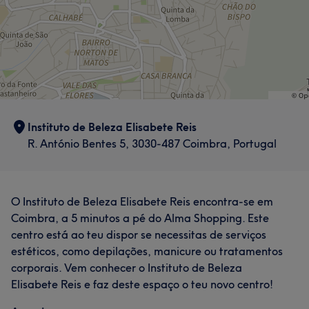
Skilled
7
Good attention to detail
5
Instituto de Beleza Elisabete Reis
R. António Bentes 5, 3030-487 Coimbra, Portugal
O Instituto de Beleza Elisabete Reis encontra-se em
Coimbra, a 5 minutos a pé do Alma Shopping. Este
centro está ao teu dispor se necessitas de serviços
estéticos, como depilações, manicure ou tratamentos
corporais. Vem conhecer o Instituto de Beleza
Elisabete Reis e faz deste espaço o teu novo centro!