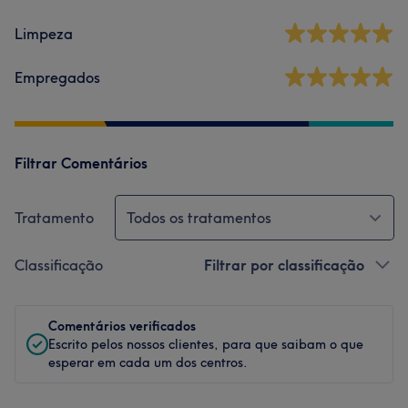
Limpeza
Empregados
Filtrar Comentários
Tratamento
Todos os tratamentos
Classificação
Filtrar por classificação
Comentários verificados
Escrito pelos nossos clientes, para que saibam o que
esperar em cada um dos centros.