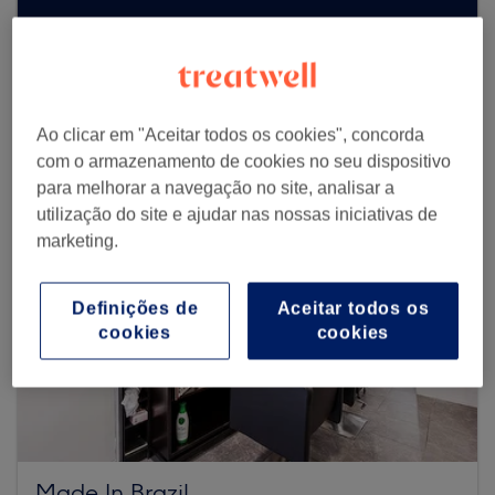
Procurar mais centros
Ao clicar em "Aceitar todos os cookies", concorda
com o armazenamento de cookies no seu dispositivo
para melhorar a navegação no site, analisar a
utilização do site e ajudar nas nossas iniciativas de
marketing.
Definições de
Aceitar todos os
cookies
cookies
Made In Brazil