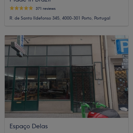
371 reviews
R. de Santo Ildefonso 345, 4000-301 Porto, Portugal
Espaço Delas