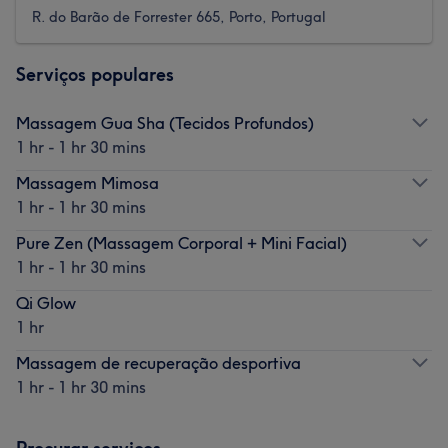
R. do Barão de Forrester 665, Porto, Portugal
Serviços populares
Massagem Gua Sha (Tecidos Profundos)
1 hr - 1 hr 30 mins
Massagem Mimosa
1 hr - 1 hr 30 mins
Pure Zen (Massagem Corporal + Mini Facial)
1 hr - 1 hr 30 mins
Qi Glow
1 hr
Massagem de recuperação desportiva
1 hr - 1 hr 30 mins