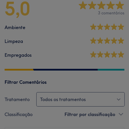
5,0
3 comentários
Ambiente
Limpeza
Empregados
Filtrar Comentários
Tratamento
Todos os tratamentos
Classificação
Filtrar por classificação