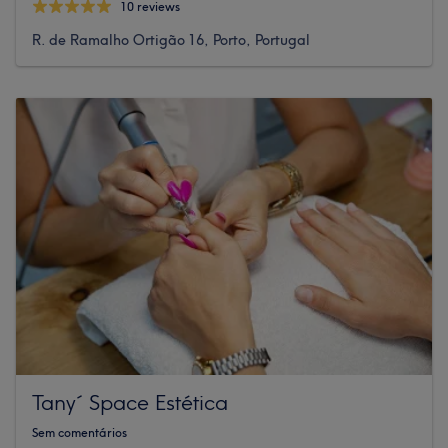
10 reviews
R. de Ramalho Ortigão 16, Porto, Portugal
Tany´ Space Estética
Sem comentários