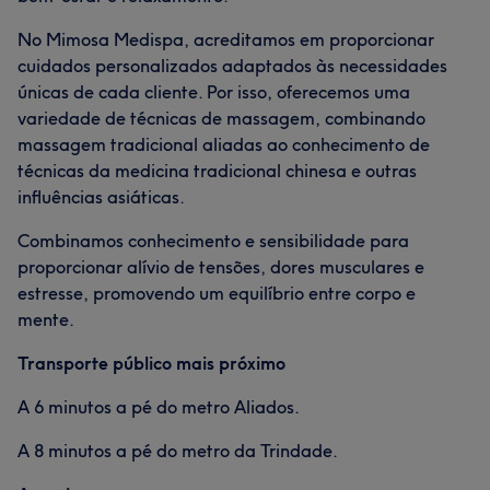
No Mimosa Medispa, acreditamos em proporcionar
cuidados personalizados adaptados às necessidades
únicas de cada cliente. Por isso, oferecemos uma
variedade de técnicas de massagem, combinando
massagem tradicional aliadas ao conhecimento de
técnicas da medicina tradicional chinesa e outras
influências asiáticas.
Combinamos conhecimento e sensibilidade para
proporcionar alívio de tensões, dores musculares e
estresse, promovendo um equilíbrio entre corpo e
mente.
Transporte público mais próximo
A 6 minutos a pé do metro Aliados.
A 8 minutos a pé do metro da Trindade.