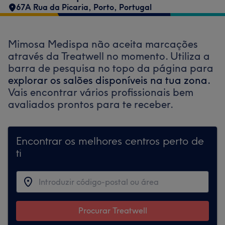
67A Rua da Picaria
,
Porto
,
Portugal
Mimosa Medispa não aceita marcações
através da Treatwell no momento. Utiliza a
barra de pesquisa no topo da página para
explorar os salões disponíveis na tua zona.
Vais encontrar vários profissionais bem
avaliados prontos para te receber.
Encontrar os melhores centros perto de
ti
Procurar Treatwell