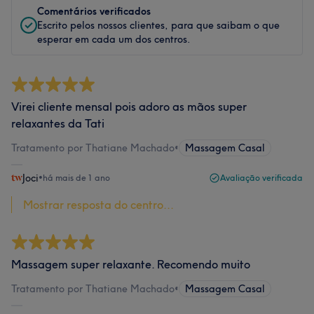
Comentários verificados
Escrito pelos nossos clientes, para que saibam o que
esperar em cada um dos centros.
Virei cliente mensal pois adoro as mãos super
relaxantes da Tati
Tratamento por Thatiane Machado
•
Massagem Casal
Joci
•
há mais de 1 ano
Avaliação verificada
Mostrar resposta do centro...
Massagem super relaxante. Recomendo muito
Tratamento por Thatiane Machado
•
Massagem Casal