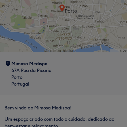
Mimosa Medispa
67A Rua da Picaria
Porto
Portugal
Bem vinda ao Mimosa Medispa!
Um espaço criado com todo o cuidado, dedicado ao
bem-estar e relaxamento.